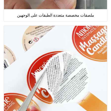
ملصقات مخصصة متعددة الطبقات على الوجهين