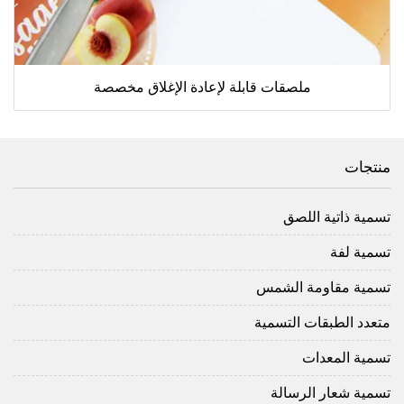
ملصقات قابلة لإعادة الإغلاق مخصصة
منتجات
تسمية ذاتية اللصق
تسمية لفة
تسمية مقاومة الشمس
متعدد الطبقات التسمية
تسمية المعدات
تسمية شعار الرسالة