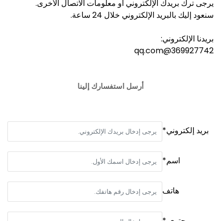
يرجى ترك بريدك الإلكتروني أو معلومات الاتصال الأخرى.
سنعود إليك بالبريد الإلكتروني خلال 24 ساعة.
بريدنا الإلكتروني:
369927742@qq.com
أرسل استفسارك إلينا
بريد إلكتروني*
اسم*
هاتف
محتوى *