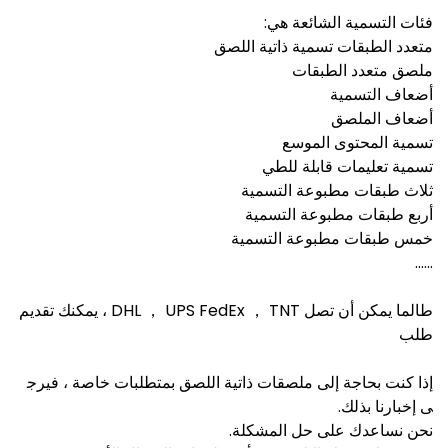
فئات التسمية الشائعة هي:
متعدد الطبقات تسمية ذاتية اللصق
ملصق متعدد الطبقات
أضعاف التسمية
أضعاف الملصق
تسمية المحتوى الموسع
تسمية تعليمات قابلة للطي
ثلاث طبقات مطبوعة التسمية
أربع طبقات مطبوعة التسمية
خمس طبقات مطبوعة التسمية
......
طالما يمكن أن تصل DHL ， UPS FedEx ， TNT ، يمكنك تقديم
طلب
إذا كنت بحاجة إلى ملصقات ذاتية اللصق بمتطلبات خاصة ، فيرج
ى إخبارنا بذلك.
نحن نساعدك على حل المشكلة.