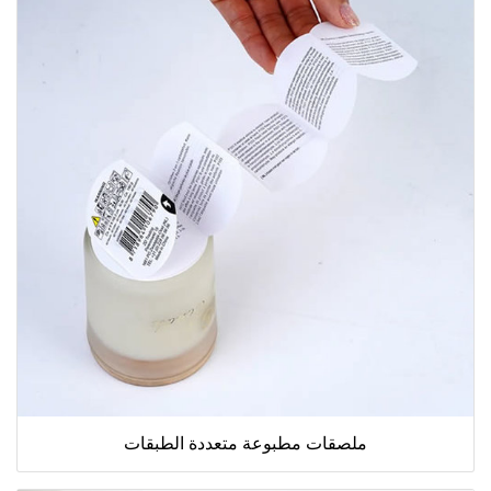
ملصقات مطبوعة متعددة الطبقات