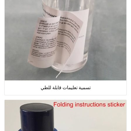
تسمية تعليمات قابلة للطي