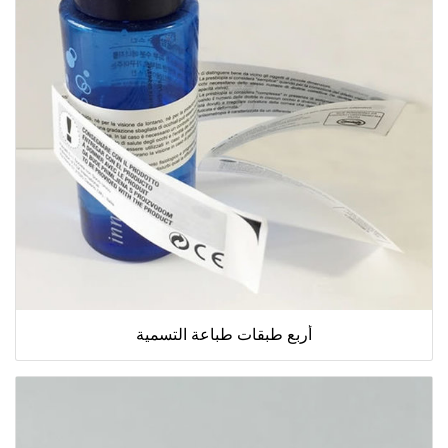
أربع طبقات طباعة التسمية