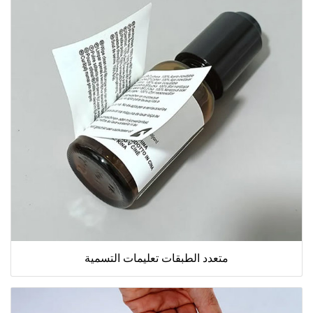
متعدد الطبقات تعليمات التسمية