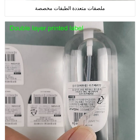
ملصقات متعددة الطبقات مخصصة