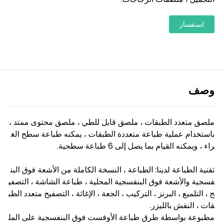
استفسار
وصف
ملصق متعدد الطبقات ، ملصق قابل للطي ، ملصق محتوى ممتد ،
باستخدام عملية طباعة متعددة الطبقات ، يمكنه طباعة سطح الغ
راء ، ويمكنه القيام بما يصل إلى 6 طباعة سطحية.
تقنية الطباعة لدينا: الطباعة ، النسخة الكاملة من الأشعة فوق البن
فسجية والأشعة فوق البنفسجية المحلية ، طباعة الشاشة ، التصفي
ح ، التلميع ، البرنز ، التركيب ، الجعة ، الإغاثة ، التصفيح متعدد الطب
قات ، النقش بالليزر.
مطبوعة بواسطة طرق طباعة الأوفست فوق البنفسجية على المل