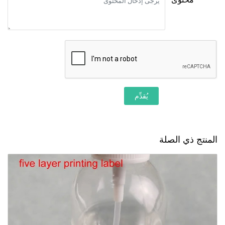
يُقدِّم
المنتج ذي الصلة