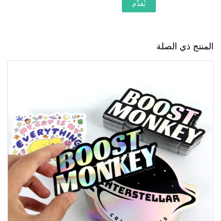
يُقدِّم
المنتج ذي الصلة