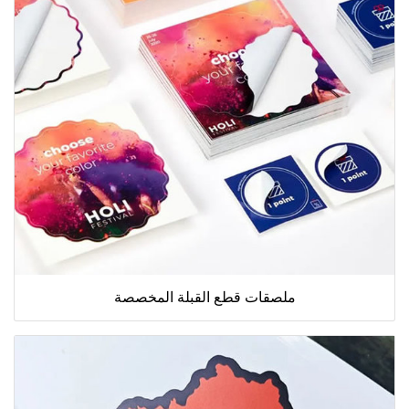
ملصقات قطع القبلة المخصصة