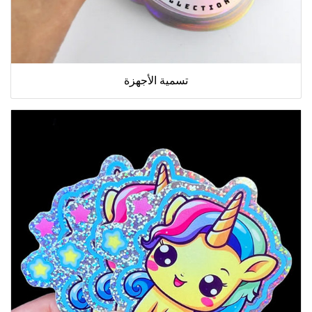
تسمية الأجهزة