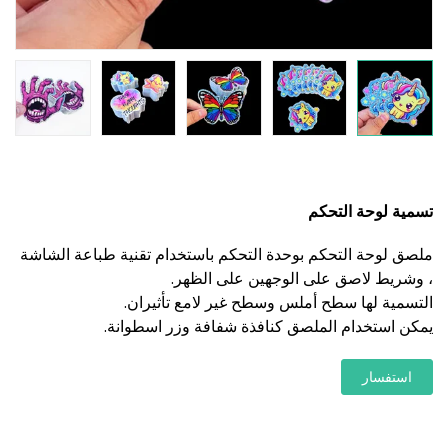
تسمية لوحة التحكم
ملصق لوحة التحكم بوحدة التحكم باستخدام تقنية طباعة الشاشة
، وشريط لاصق على الوجهين على الظهر.
التسمية لها سطح أملس وسطح غير لامع تأثيران.
يمكن استخدام الملصق كنافذة شفافة وزر اسطوانة.
استفسار