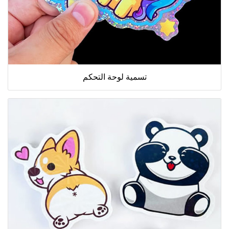
تسمية لوحة التحكم