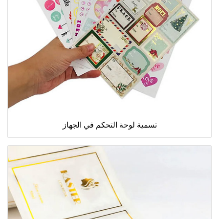
تسمية لوحة التحكم في الجهاز