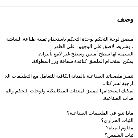
وصف
ملصق لوحة التحكم بوحدة التحكم باستخدام تقنية طباعة الشاشة
، وشريط لاصق على الوجهين على الظهر.
التسمية لها سطح أملس وسطح غير لامع تأثيران.
يمكن استخدام الملصق كنافذة شفافة وزر اسطوانة.
تتميز ملصقاتنا الصناعية بالمتانة الكافية للتعامل مع التطبيقات الخ
ارجية لشركتك.
يمكنك استخدامها لتمييز المعدات الميكانيكية ولوحات التحكم والم
عدات الصناعية.
ماذا تتبع في الملصقات الصناعية؟
الثبات الحراري؟
مقاوم المياه؟
ثبات الشمس؟