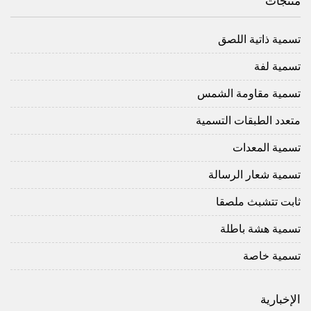
منتجات
تسمية ذاتية اللصق
تسمية لفة
تسمية مقاومة الشمس
متعدد الطبقات التسمية
تسمية المعدات
تسمية شعار الرسالة
ثابت تتشبث ملصقا
تسمية هشة باطلة
تسمية خاصة
الإخبارية