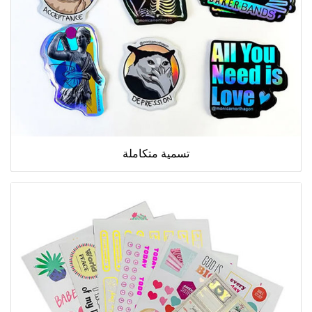
تسمية متكاملة