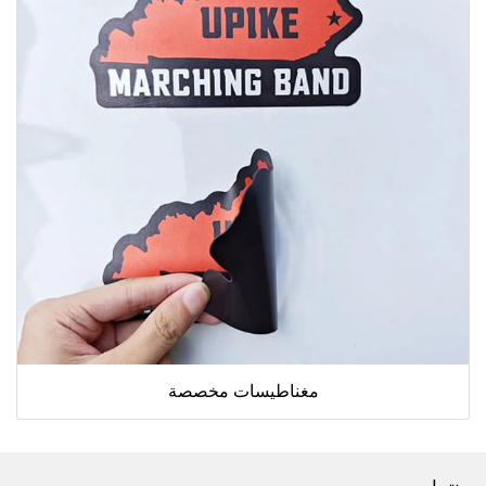
مغناطيسات مخصصة