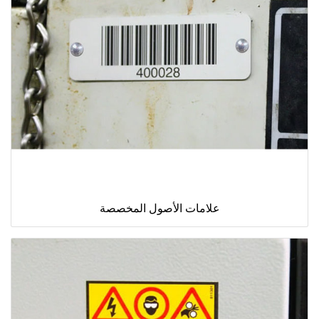
علامات الأصول المخصصة