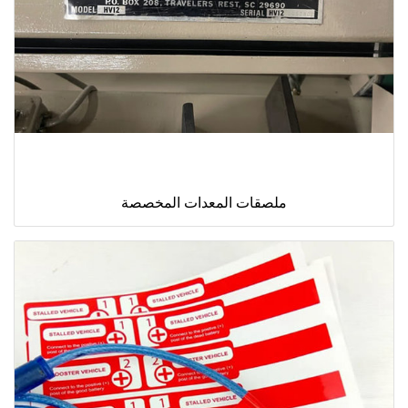
ملصقات المعدات المخصصة