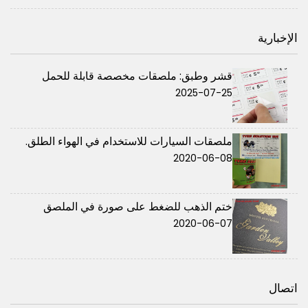
الإخبارية
قشر وطبق: ملصقات مخصصة قابلة للحمل
2025-07-25
ملصقات السيارات للاستخدام في الهواء الطلق.
2020-06-08
ختم الذهب للضغط على صورة في الملصق
2020-06-07
اتصال