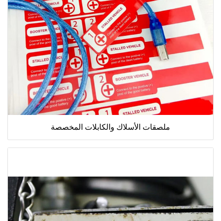
ملصقات الأسلاك والكابلات المخصصة