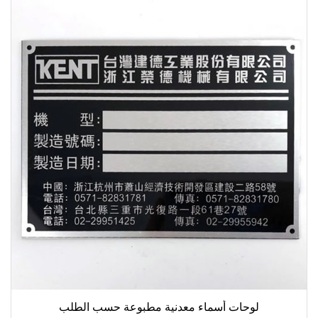
لوحات أسماء معدنية مطبوعة حسب الطلب