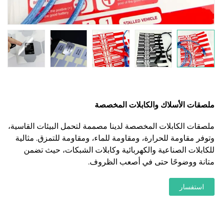
ملصقات الأسلاك والكابلات المخصصة
ملصقات الكابلات المخصصة لدينا مصممة لتحمل البيئات القاسية،
وتوفر مقاومة للحرارة، ومقاومة للماء، ومقاومة للتمزق. مثالية
للكابلات الصناعية والكهربائية وكابلات الشبكات، حيث تضمن
متانة ووضوحًا حتى في أصعب الظروف.
استفسار