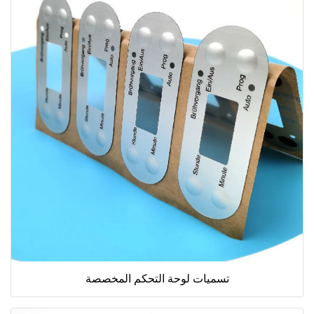
تسميات لوحة التحكم المخصصة