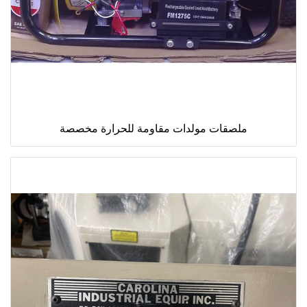
ملصقات مولدات مقاومة للحرارة مخصصة