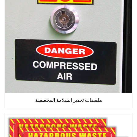
ملصقات تحذير السلامة المخصصة