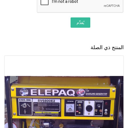
يُقدِّم
المنتج ذي الصلة