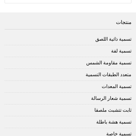
منتجات
تسمية ذاتية اللصق
تسمية لفة
تسمية مقاومة الشمس
متعدد الطبقات التسمية
تسمية المعدات
تسمية شعار الرسالة
ثابت تتشبث ملصقا
تسمية هشة باطلة
تسمية خاصة