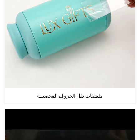
ملصقات نقل الحروف المخصصة