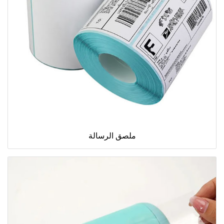
ملصق الرسالة