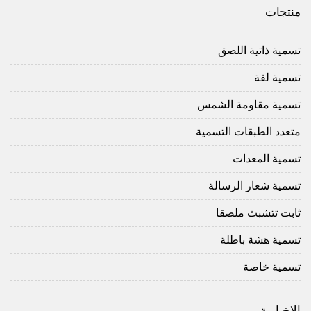
منتجات
تسمية ذاتية اللصق
تسمية لفة
تسمية مقاومة الشمس
متعدد الطبقات التسمية
تسمية المعدات
تسمية شعار الرسالة
ثابت تتشبث ملصقا
تسمية هشة باطلة
تسمية خاصة
الإخبارية