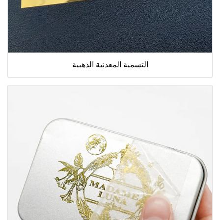
التسمية المعدنية الذهبية