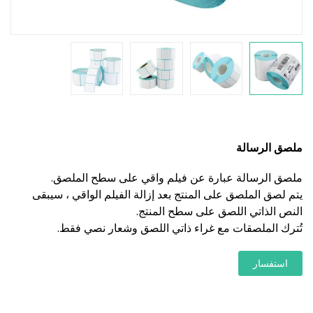
ملصق الرسالة
ملصق الرسالة عبارة عن فيلم واقي على سطح الملصق.
يتم لصق الملصق على المنتج بعد إزالة الفيلم الواقي ، سيبقى
النص الذاتي اللصق على سطح المنتج.
تُترك الملصقات مع غراء ذاتي اللصق وشعار نصي فقط.
استفسار