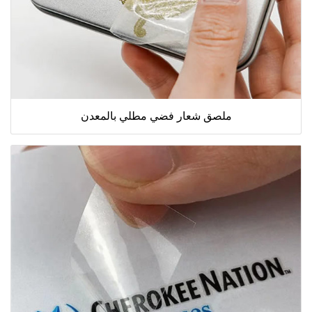
ملصق شعار فضي مطلي بالمعدن