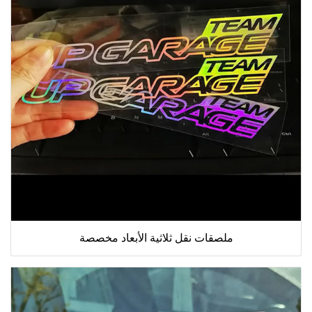
ملصقات نقل ثلاثية الأبعاد مخصصة