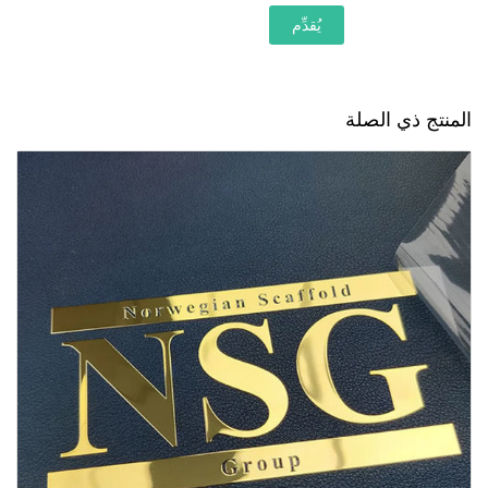
يُقدِّم
المنتج ذي الصلة