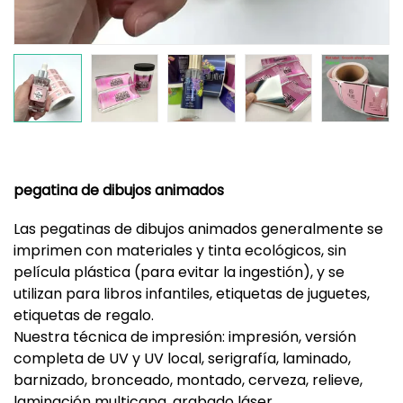
pegatina de dibujos animados
Las pegatinas de dibujos animados generalmente se
imprimen con materiales y tinta ecológicos, sin
película plástica (para evitar la ingestión), y se
utilizan para libros infantiles, etiquetas de juguetes,
etiquetas de regalo.
Nuestra técnica de impresión: impresión, versión
completa de UV y UV local, serigrafía, laminado,
barnizado, bronceado, montado, cerveza, relieve,
laminación multicapa, grabado láser.