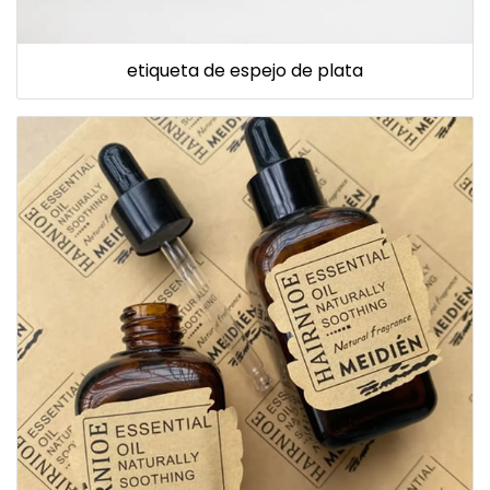
etiqueta de espejo de plata