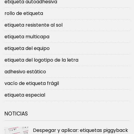
etiqueta autoadhesiva
rollo de etiqueta
etiqueta resistente al sol
etiqueta multicapa
etiqueta del equipo
etiqueta del logotipo de la letra
adhesivo estático
vacío de etiqueta frágil
etiqueta especial
NOTICIAS
Despegar y aplicar: etiquetas piggyback