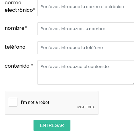
correo
electrónico*
nombre*
teléfono
contenido *
ENTREGAR