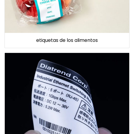
etiquetas de los alimentos