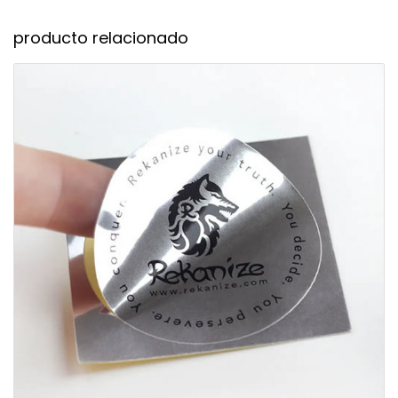
producto relacionado