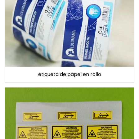
etiqueta de papel en rollo