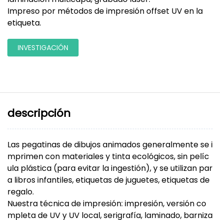
Impreso por métodos de impresión offset UV en la
etiqueta.
INVESTIGACIÓN
descripción
Las pegatinas de dibujos animados generalmente se i
mprimen con materiales y tinta ecológicos, sin pelíc
ula plástica (para evitar la ingestión), y se utilizan par
a libros infantiles, etiquetas de juguetes, etiquetas de
regalo.
Nuestra técnica de impresión: impresión, versión co
mpleta de UV y UV local, serigrafía, laminado, barniza