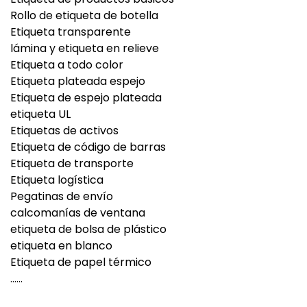
Rollo de etiqueta de botella
Etiqueta transparente
lámina y etiqueta en relieve
Etiqueta a todo color
Etiqueta plateada espejo
Etiqueta de espejo plateada
etiqueta UL
Etiquetas de activos
Etiqueta de código de barras
Etiqueta de transporte
Etiqueta logística
Pegatinas de envío
calcomanías de ventana
etiqueta de bolsa de plástico
etiqueta en blanco
Etiqueta de papel térmico
......