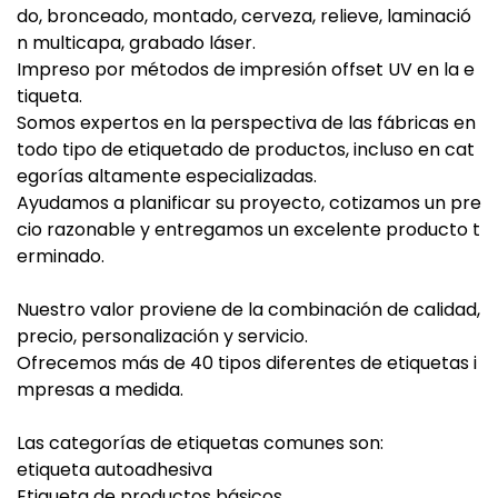
do, bronceado, montado, cerveza, relieve, laminació
n multicapa, grabado láser.
Impreso por métodos de impresión offset UV en la e
tiqueta.
Somos expertos en la perspectiva de las fábricas en
todo tipo de etiquetado de productos, incluso en cat
egorías altamente especializadas.
Ayudamos a planificar su proyecto, cotizamos un pre
cio razonable y entregamos un excelente producto t
erminado.
Nuestro valor proviene de la combinación de calidad,
precio, personalización y servicio.
Ofrecemos más de 40 tipos diferentes de etiquetas i
mpresas a medida.
Las categorías de etiquetas comunes son:
etiqueta autoadhesiva
Etiqueta de productos básicos