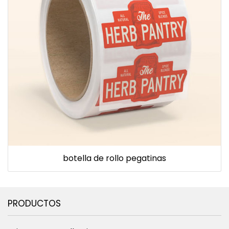
botella de rollo pegatinas
PRODUCTOS