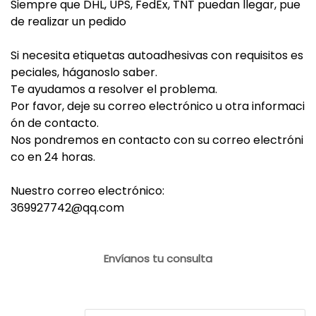
Siempre que DHL, UPS, FedEx, TNT puedan llegar, pue
de realizar un pedido
Si necesita etiquetas autoadhesivas con requisitos es
peciales, háganoslo saber.
Te ayudamos a resolver el problema.
Por favor, deje su correo electrónico u otra informaci
ón de contacto.
Nos pondremos en contacto con su correo electróni
co en 24 horas.
Nuestro correo electrónico:
369927742@qq.com
Envíanos tu consulta