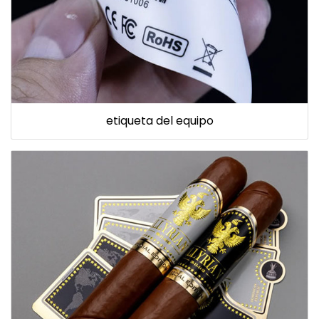
etiqueta del equipo