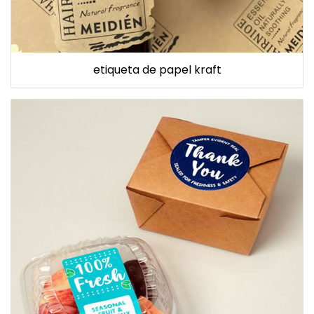
etiqueta de papel kraft