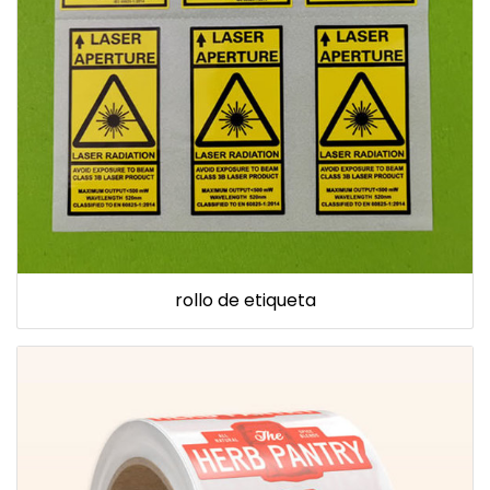
rollo de etiqueta