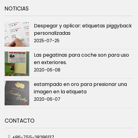
NOTICIAS
Despegar y aplicar: etiquetas piggyback
personalizadas
2025-07-25
Las pegatinas para coche son para uso
en exteriores.
2020-06-08
estampado en oro para presionar una
imagen en la etiqueta
2020-06-07
CONTACTO
+86-755-28286137