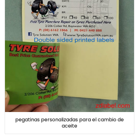
pegatinas personalizadas para el cambio de
aceite