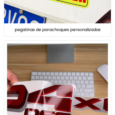
pegatinas de parachoques personalizadas