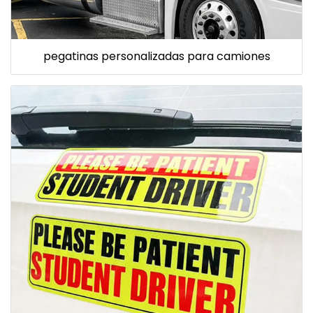
pegatinas personalizadas para camiones