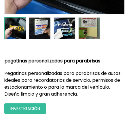
pegatinas personalizadas para parabrisas
Pegatinas personalizadas para parabrisas de autos:
ideales para recordatorios de servicio, permisos de
estacionamiento o para la marca del vehículo.
Diseño limpio y gran adherencia.
INVESTIGACIÓN