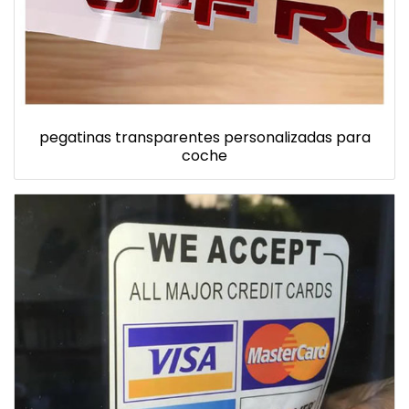
pegatinas transparentes personalizadas para
coche