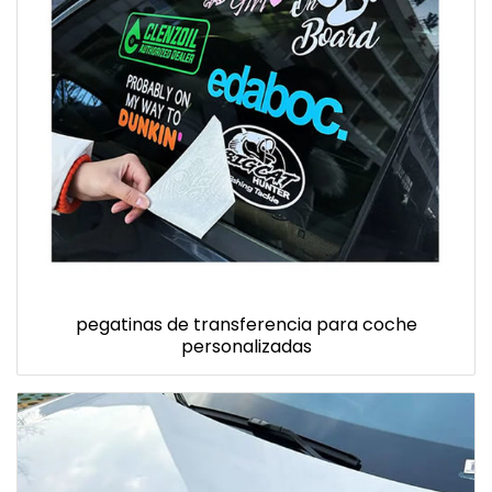
pegatinas de transferencia para coche
personalizadas