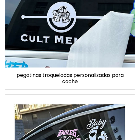
pegatinas troqueladas personalizadas para
coche