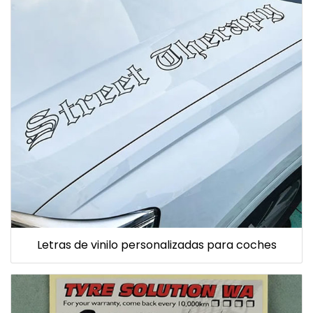
Letras de vinilo personalizadas para coches