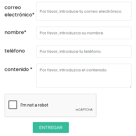
correo
electrónico*
nombre*
teléfono
contenido *
ENTREGAR