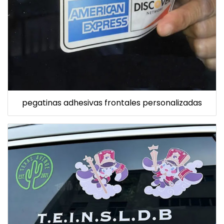
pegatinas adhesivas frontales personalizadas