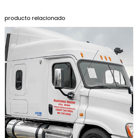
producto relacionado