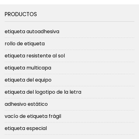
PRODUCTOS
etiqueta autoadhesiva
rollo de etiqueta
etiqueta resistente al sol
etiqueta multicapa
etiqueta del equipo
etiqueta del logotipo de la letra
adhesivo estático
vacío de etiqueta frágil
etiqueta especial