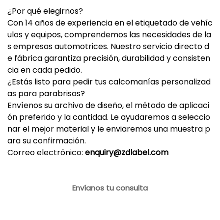
¿Por qué elegirnos?
Con 14 años de experiencia en el etiquetado de vehíc
ulos y equipos, comprendemos las necesidades de la
s empresas automotrices. Nuestro servicio directo d
e fábrica garantiza precisión, durabilidad y consisten
cia en cada pedido.
¿Estás listo para pedir tus calcomanías personalizad
as para parabrisas?
Envíenos su archivo de diseño, el método de aplicaci
ón preferido y la cantidad. Le ayudaremos a seleccio
nar el mejor material y le enviaremos una muestra p
ara su confirmación.
Correo electrónico:
enquiry@zdlabel.com
Envíanos tu consulta