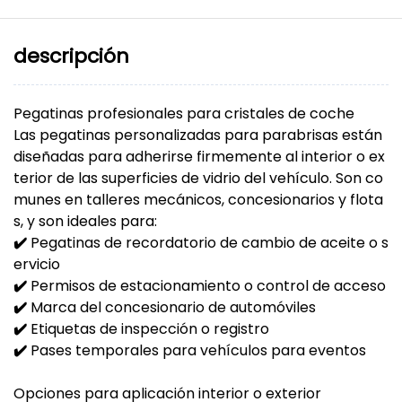
descripción
Pegatinas profesionales para cristales de coche
Las pegatinas personalizadas para parabrisas están
diseñadas para adherirse firmemente al interior o ex
terior de las superficies de vidrio del vehículo. Son co
munes en talleres mecánicos, concesionarios y flota
s, y son ideales para:
✔️
Pegatinas de recordatorio de cambio de aceite o s
ervicio
✔️
Permisos de estacionamiento o control de acceso
✔️
Marca del concesionario de automóviles
✔️
Etiquetas de inspección o registro
✔️
Pases temporales para vehículos para eventos
Opciones para aplicación interior o exterior