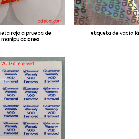
ueta roja a prueba de
etiqueta de vacío l
manipulaciones