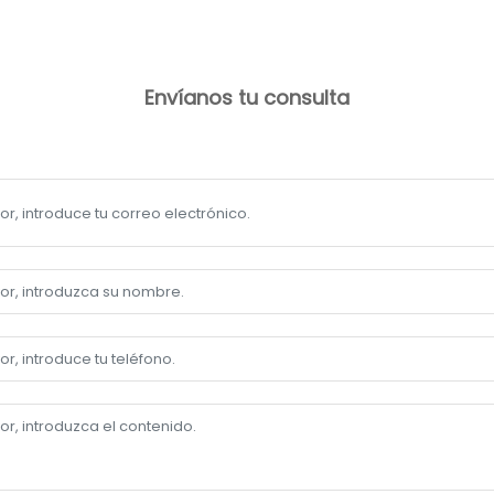
Envíanos tu consulta