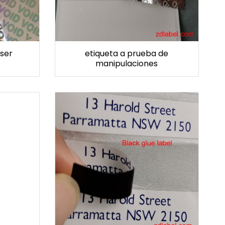
áser
etiqueta a prueba de
manipulaciones