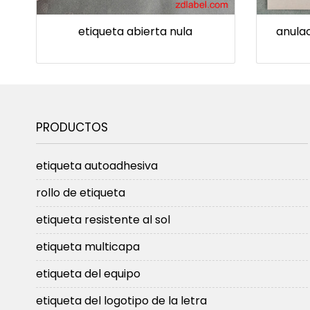
etiqueta abierta nula
anulac
PRODUCTOS
etiqueta autoadhesiva
rollo de etiqueta
etiqueta resistente al sol
etiqueta multicapa
etiqueta del equipo
etiqueta del logotipo de la letra