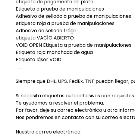
etiqueta de pegamento de plata
Etiqueta a prueba de manipulaciones
Adhesivo de sellado a prueba de manipulaciones
etiqueta roja a prueba de manipulaciones
Adhesivo de sellado frágil
etiqueta VACÍO ABIERTO
VOID OPEN Etiqueta a prueba de manipulaciones
Etiqueta roja manchada de agua
Etiqueta láser VOID
......
Siempre que DHL, UPS, FedEx, TNT puedan llegar, pu
Si necesita etiquetas autoadhesivas con requisitos
Te ayudamos a resolver el problema.
Por favor, deje su correo electrónico u otra infor
Nos pondremos en contacto con su correo electró
Nuestro correo electrónico: