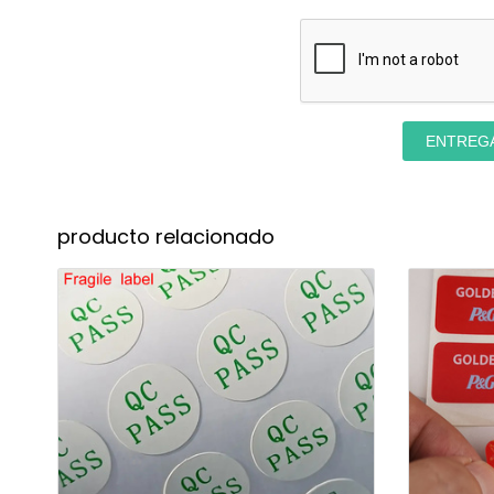
ENTREG
producto relacionado