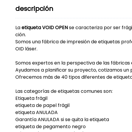
descripción
La
etiqueta VOID OPEN
se caracteriza por ser frág
ción.
Somos una fábrica de impresión de etiquetas profes
OID láser.
Somos expertos en la perspectiva de las fábricas 
Ayudamos a planificar su proyecto, cotizamos un
Ofrecemos más de 40 tipos diferentes de etiquet
Las categorías de etiquetas comunes son:
Etiqueta frágil
etiqueta de papel frágil
etiqueta ANULADA
Garantía ANULADA si se quita la etiqueta
etiqueta de pegamento negro