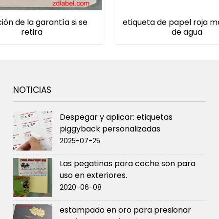
ión de la garantía si se
etiqueta de papel roja 
retira
de agua
NOTICIAS
Despegar y aplicar: etiquetas
piggyback personalizadas
2025-07-25
Las pegatinas para coche son para
uso en exteriores.
2020-06-08
estampado en oro para presionar