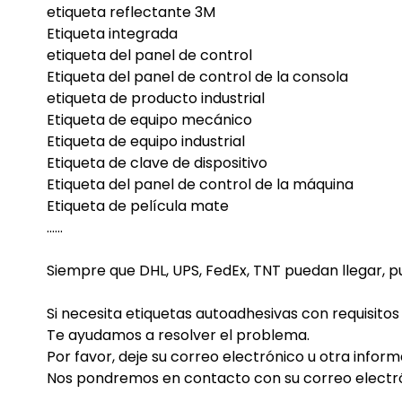
etiqueta reflectante 3M
Etiqueta integrada
etiqueta del panel de control
Etiqueta del panel de control de la consola
etiqueta de producto industrial
Etiqueta de equipo mecánico
Etiqueta de equipo industrial
Etiqueta de clave de dispositivo
Etiqueta del panel de control de la máquina
Etiqueta de película mate
......
Siempre que DHL, UPS, FedEx, TNT puedan llegar, p
Si necesita etiquetas autoadhesivas con requisitos
Te ayudamos a resolver el problema.
Por favor, deje su correo electrónico u otra infor
Nos pondremos en contacto con su correo electró