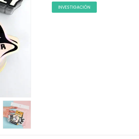
INVESTIGACIÓN