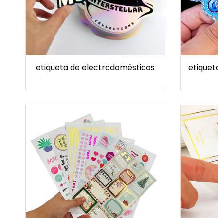
etiqueta de electrodomésticos
etiquet