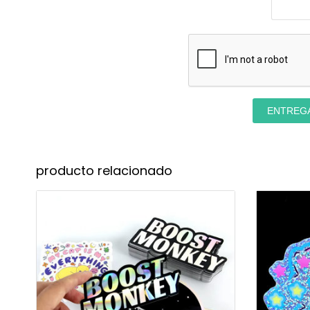
ENTREG
producto relacionado