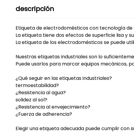
descripción
Etiqueta de electrodomésticos con tecnología de se
La etiqueta tiene dos efectos de superficie lisa y s
La etiqueta de los electrodomésticos se puede ut
Nuestras etiquetas industriales son lo suficientem
Puede usarlos para marcar equipos mecánicos, pane
¿Qué seguir en las etiquetas industriales?
termoestabilidad?
¿Resistencia al agua?
solidez al sol?
¿Resistencia al envejecimiento?
¿Fuerza de adherencia?
Elegir una etiqueta adecuada puede cumplir con su