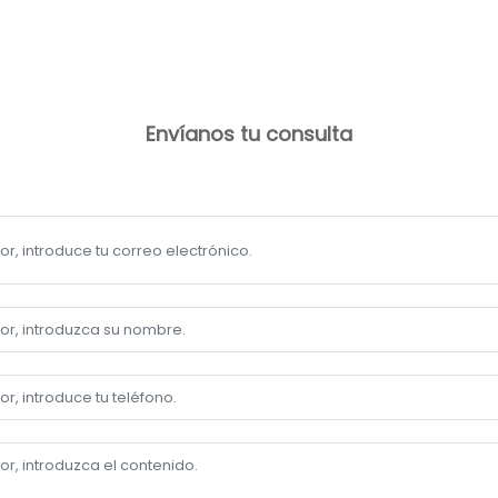
Envíanos tu consulta