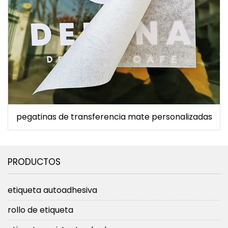
pegatinas de transferencia mate personalizadas
PRODUCTOS
etiqueta autoadhesiva
rollo de etiqueta