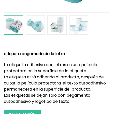
etiqueta engomada de la letra
La etiqueta adhesiva con letras es una película
protectora en la superficie de la etiqueta.
La etiqueta está adherida al producto, después de
quitar la película protectora, el texto autoadhesivo
permanecerá en la superficie del producto.
Las etiquetas se dejan solo con pegamento
autoadhesivo y logotipo de texto.