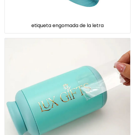
etiqueta engomada de la letra