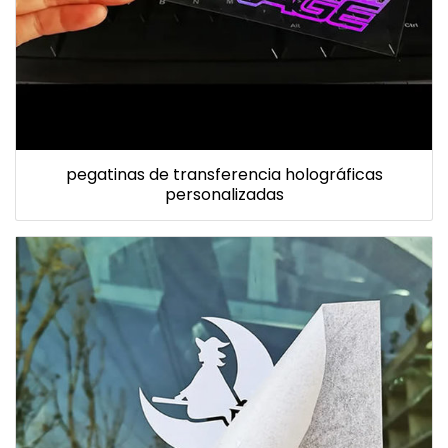
pegatinas de transferencia holográficas
personalizadas