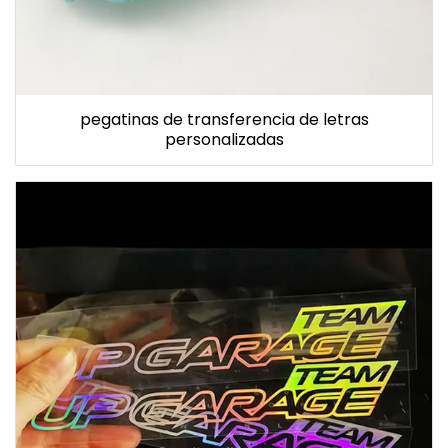
pegatinas de transferencia de letras
personalizadas