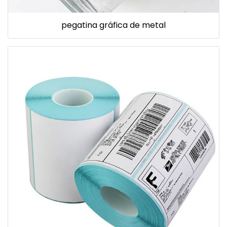
pegatina gráfica de metal