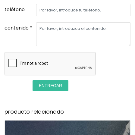
teléfono
contenido *
ENTREGAR
producto relacionado