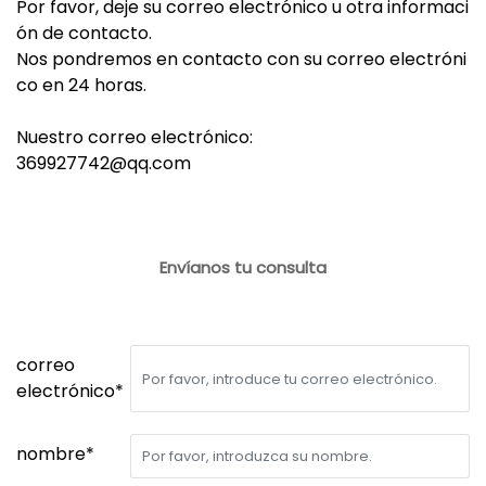
Por favor, deje su correo electrónico u otra informaci
ón de contacto.
Nos pondremos en contacto con su correo electróni
co en 24 horas.
Nuestro correo electrónico:
369927742@qq.com
Envíanos tu consulta
correo
electrónico*
nombre*