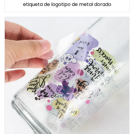
etiqueta de logotipo de metal dorado