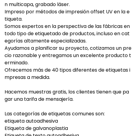
n multicapa, grabado láser.
Impreso por métodos de impresión offset UV en la e
tiqueta.
Somos expertos en la perspectiva de las fábricas en
todo tipo de etiquetado de productos, incluso en cat
egorías altamente especializadas.
Ayudamos a planificar su proyecto, cotizamos un pre
cio razonable y entregamos un excelente producto t
erminado.
Ofrecemos más de 40 tipos diferentes de etiquetas i
mpresas a medida.
Hacemos muestras gratis, los clientes tienen que pa
gar una tarifa de mensajería.
Las categorías de etiquetas comunes son:
etiqueta autoadhesiva
Etiqueta de galvanoplastia
Etiqueta de texto autoadhesiva