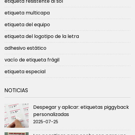
etiqueta resistente al sol
etiqueta multicapa
etiqueta del equipo
etiqueta del logotipo de la letra
adhesivo estático
vacío de etiqueta frágil
etiqueta especial
NOTICIAS
Despegar y aplicar: etiquetas piggyback
personalizadas
2025-07-25