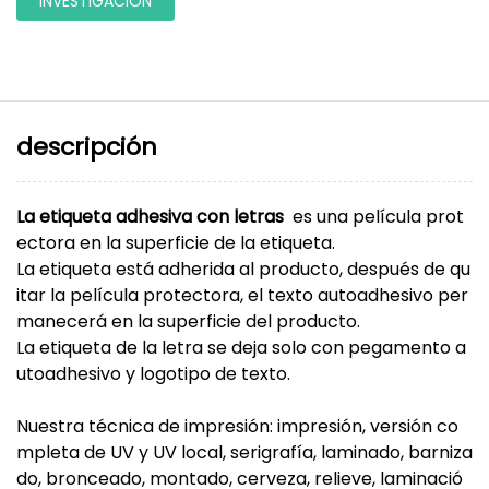
INVESTIGACIÓN
descripción
La etiqueta adhesiva con letras
es una película prot
ectora en la superficie de la etiqueta.
La etiqueta está adherida al producto, después de qu
itar la película protectora, el texto autoadhesivo per
manecerá en la superficie del producto.
La etiqueta de la letra se deja solo con pegamento a
utoadhesivo y logotipo de texto.
Nuestra técnica de impresión: impresión, versión co
mpleta de UV y UV local, serigrafía, laminado, barniza
do, bronceado, montado, cerveza, relieve, laminació