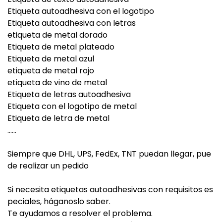
Etiqueta autoadhesiva con el logotipo
Etiqueta autoadhesiva con letras
etiqueta de metal dorado
Etiqueta de metal plateado
Etiqueta de metal azul
etiqueta de metal rojo
etiqueta de vino de metal
Etiqueta de letras autoadhesiva
Etiqueta con el logotipo de metal
Etiqueta de letra de metal
......
Siempre que DHL, UPS, FedEx, TNT puedan llegar, pue
de realizar un pedido
Si necesita etiquetas autoadhesivas con requisitos es
peciales, háganoslo saber.
Te ayudamos a resolver el problema.