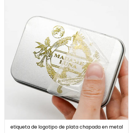
etiqueta de logotipo de plata chapada en metal