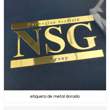
etiqueta de metal dorado