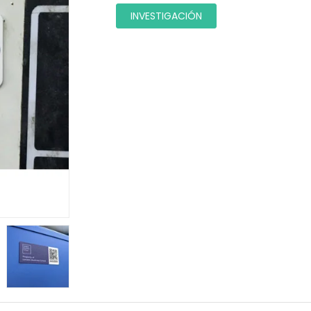
INVESTIGACIÓN