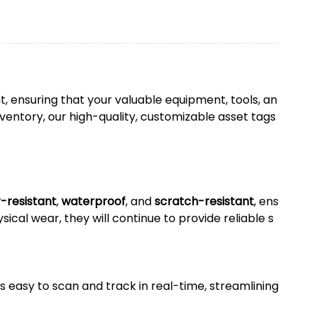
, ensuring that your valuable equipment, tools, an
ventory, our high-quality, customizable asset tags
-resistant
,
waterproof
, and
scratch-resistant
, ens
cal wear, they will continue to provide reliable s
is easy to scan and track in real-time, streamlining