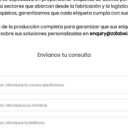
 sectores que abarcan desde la fabricación y la logística
quisitos, garantizamos que cada etiqueta cumpla con sus 
 de la producción completa para garantizar que sus etique
 sobre sus soluciones personalizadas en
enquiry@zdlabe
Envíanos tu consulta