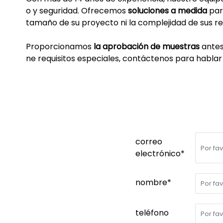
o y seguridad. Ofrecemos
soluciones a medida
para
tamaño de su proyecto ni la complejidad de sus re
Proporcionamos
la aprobación de muestras
antes
ne requisitos especiales, contáctenos para hablar
correo
electrónico*
nombre*
teléfono