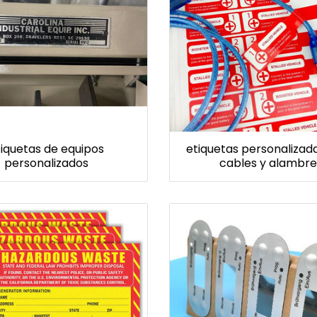
tiquetas de equipos
etiquetas personalizad
personalizados
cables y alambre