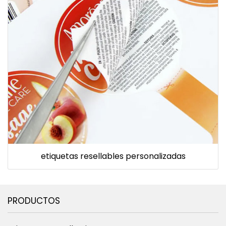
etiquetas resellables personalizadas
PRODUCTOS