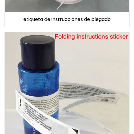
etiqueta de instrucciones de plegado