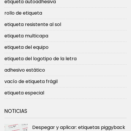
etiqueta autoadhesiva
rollo de etiqueta
etiqueta resistente al sol
etiqueta multicapa
etiqueta del equipo
etiqueta del logotipo de la letra
adhesivo estático
vacío de etiqueta frágil
etiqueta especial
NOTICIAS
Despegar y aplicar: etiquetas piggyback