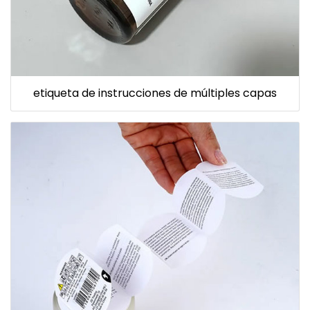
etiqueta de instrucciones de múltiples capas