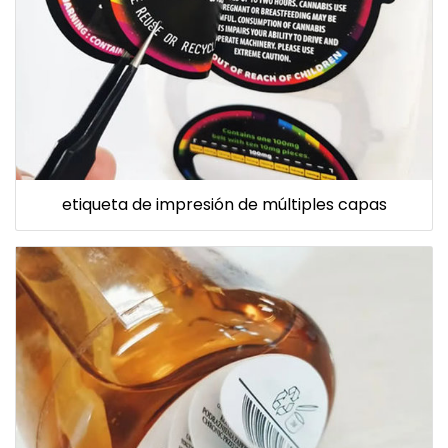
etiqueta de impresión de múltiples capas