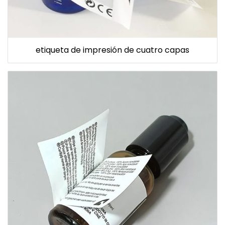
etiqueta de impresión de cuatro capas