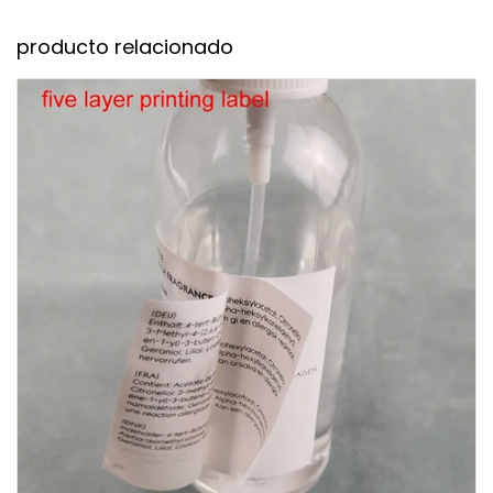
producto relacionado