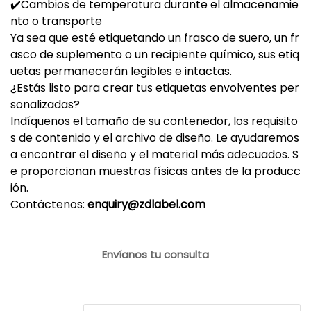
✔️Cambios de temperatura durante el almacenamie
nto o transporte
Ya sea que esté etiquetando un frasco de suero, un fr
asco de suplemento o un recipiente químico, sus etiq
uetas permanecerán legibles e intactas.
¿Estás listo para crear tus etiquetas envolventes per
sonalizadas?
Indíquenos el tamaño de su contenedor, los requisito
s de contenido y el archivo de diseño. Le ayudaremos
a encontrar el diseño y el material más adecuados. S
e proporcionan muestras físicas antes de la producc
ión.
Contáctenos:
enquiry@zdlabel.com
Envíanos tu consulta