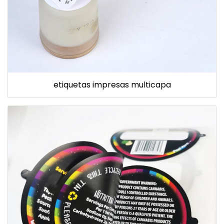
etiquetas impresas multicapa