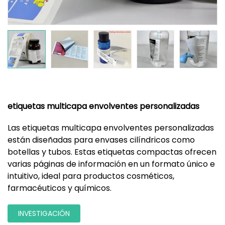
etiquetas multicapa envolventes personalizadas
Las etiquetas multicapa envolventes personalizadas
están diseñadas para envases cilíndricos como
botellas y tubos. Estas etiquetas compactas ofrecen
varias páginas de información en un formato único e
intuitivo, ideal para productos cosméticos,
farmacéuticos y químicos.
INVESTIGACIÓN