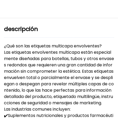
descripción
¿Qué son las etiquetas multicapa envolventes?
Las etiquetas envolventes multicapa están especial
mente diseñadas para botellas, tubos y otros envase
s redondos que requieren una gran cantidad de infor
mación sin comprometer la estética. Estas etiquetas
envuelven total o parcialmente el envase y se despli
egan o despegan para revelar múltiples capas de co
ntenido, lo que las hace perfectas para información
detallada del producto, etiquetado multilingüe, instru
cciones de seguridad o mensajes de marketing.
Las industrias comunes incluyen:
✔️Suplementos nutricionales y productos farmacéuti