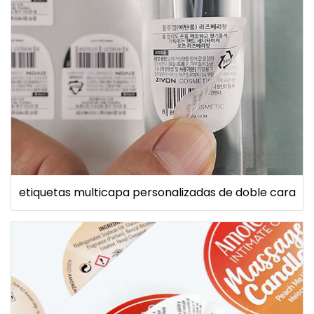
etiquetas multicapa personalizadas de doble cara