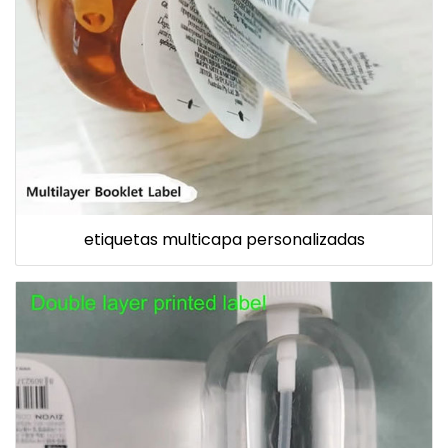
etiquetas multicapa personalizadas