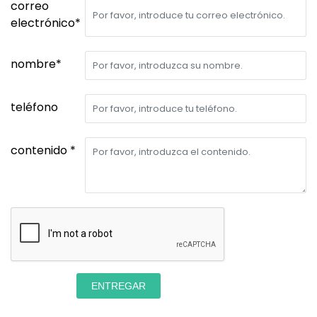
correo
electrónico*
nombre*
teléfono
contenido *
ENTREGAR