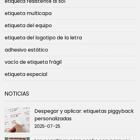
etiqueta resistente al sol
etiqueta multicapa
etiqueta del equipo
etiqueta del logotipo de la letra
adhesivo estático
vacío de etiqueta frágil
etiqueta especial
NOTICIAS
Despegar y aplicar: etiquetas piggyback
personalizadas
2025-07-25