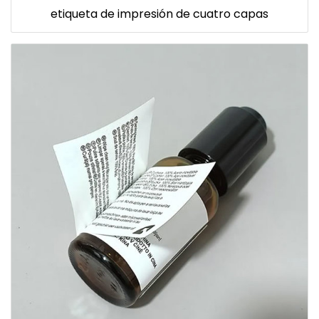
etiqueta de impresión de cuatro capas