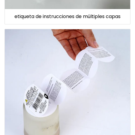
etiqueta de instrucciones de múltiples capas