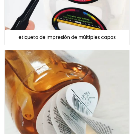
etiqueta de impresión de múltiples capas