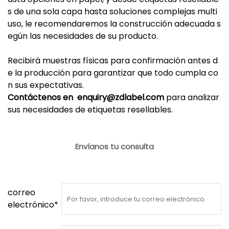
s de una sola capa hasta soluciones complejas multi
uso, le recomendaremos la construcción adecuada s
egún las necesidades de su producto.
Recibirá muestras físicas para confirmación antes d
e la producción para garantizar que todo cumpla co
n sus expectativas.
Contáctenos en
enquiry@zdlabel.com
para analizar
sus necesidades de etiquetas resellables.
Envíanos tu consulta
correo
electrónico*