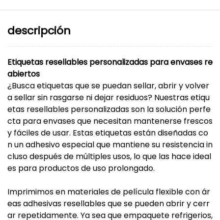
descripción
Etiquetas resellables personalizadas para envases re
abiertos
¿Busca etiquetas que se puedan sellar, abrir y volver
a sellar sin rasgarse ni dejar residuos? Nuestras etiqu
etas resellables personalizadas son la solución perfe
cta para envases que necesitan mantenerse frescos
y fáciles de usar. Estas etiquetas están diseñadas co
n un adhesivo especial que mantiene su resistencia in
cluso después de múltiples usos, lo que las hace ideal
es para productos de uso prolongado.
Imprimimos en materiales de película flexible con ár
eas adhesivas resellables que se pueden abrir y cerr
ar repetidamente. Ya sea que empaquete refrigerios,