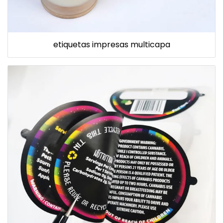
etiquetas impresas multicapa