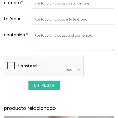
nombre*
teléfono
contenido *
ENTREGAR
producto relacionado