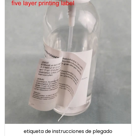
etiqueta de instrucciones de plegado