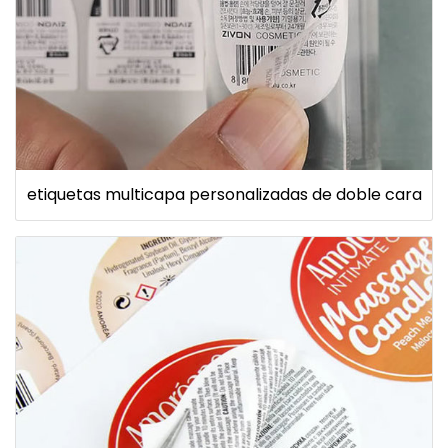
etiquetas multicapa personalizadas de doble cara