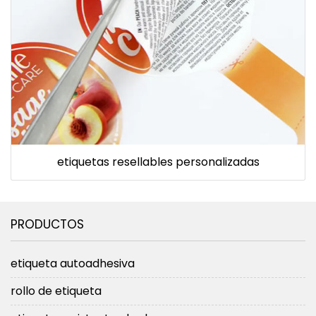
etiquetas resellables personalizadas
PRODUCTOS
etiqueta autoadhesiva
rollo de etiqueta