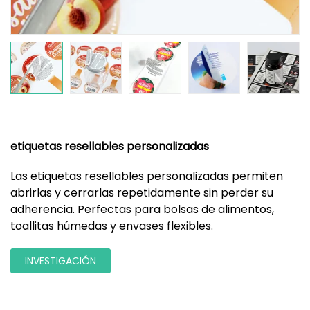
etiquetas resellables personalizadas
Las etiquetas resellables personalizadas permiten
abrirlas y cerrarlas repetidamente sin perder su
adherencia. Perfectas para bolsas de alimentos,
toallitas húmedas y envases flexibles.
INVESTIGACIÓN