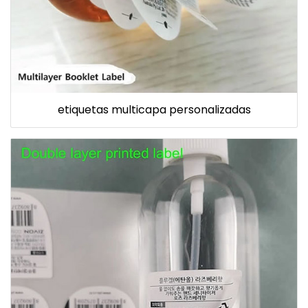
etiquetas multicapa personalizadas