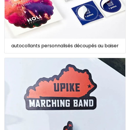
autocollants personnalisés découpés au baiser