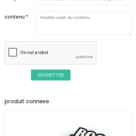
contenu *
SOUMETTRE
produit connexe