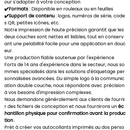
our s'adapter à votre conception
✔️Formats
: Disponible en rouleaux ou en feuilles
✔️Support de contenu
: logos, numéros de série, code
s QR, petites icônes, etc.
Notre impression de haute précision garantit que les
deux couches sont nettes et lisibles, tout en conserv
ant une pelabilité facile pour une application en douc
eur.
Une production fiable soutenue par l'expérience
Forts de 14 ans d'expérience dans le secteur, nous so
mmes spécialisés dans les solutions d'étiquetage per
sonnalisées avancées. Du simple logo à la communic
ation double couche, nous répondons avec précision
à vos besoins d'impression complexes.
Nous demandons généralement aux clients de fourni
r des fichiers de conception et nous fournirons un
éc
hantillon physique pour confirmation avant la produc
tion
.
Prêt à créer vos autocollants imprimés au dos perso