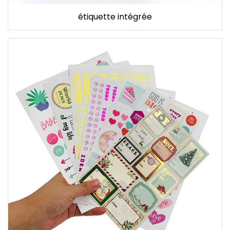
étiquette intégrée