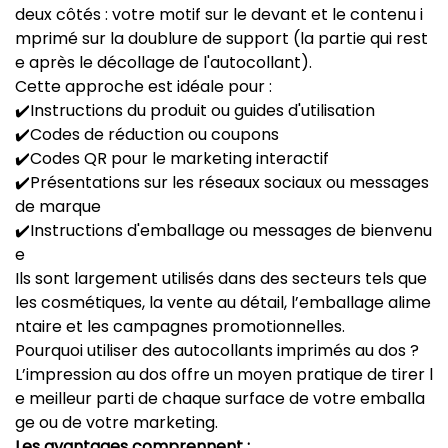
deux côtés : votre motif sur le devant et le contenu i
mprimé sur la doublure de support (la partie qui rest
e après le décollage de l'autocollant).
Cette approche est idéale pour :
✔️Instructions du produit ou guides d'utilisation
✔️Codes de réduction ou coupons
✔️Codes QR pour le marketing interactif
✔️Présentations sur les réseaux sociaux ou messages
de marque
✔️Instructions d'emballage ou messages de bienvenu
e
Ils sont largement utilisés dans des secteurs tels que
les cosmétiques, la vente au détail, l’emballage alime
ntaire et les campagnes promotionnelles.
Pourquoi utiliser des autocollants imprimés au dos ?
L’impression au dos offre un moyen pratique de tirer l
e meilleur parti de chaque surface de votre emballa
ge ou de votre marketing.
Les avantages comprennent :