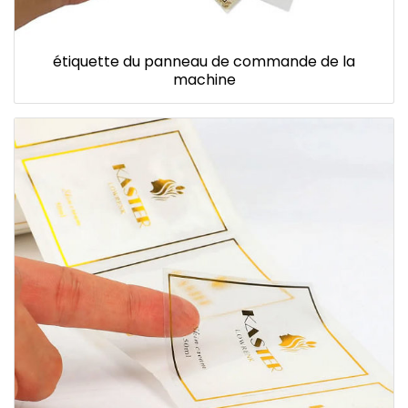
étiquette du panneau de commande de la
machine