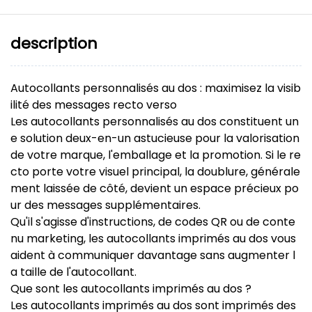
description
Autocollants personnalisés au dos : maximisez la visib
ilité des messages recto verso
Les autocollants personnalisés au dos constituent un
e solution deux-en-un astucieuse pour la valorisation
de votre marque, l'emballage et la promotion. Si le re
cto porte votre visuel principal, la doublure, générale
ment laissée de côté, devient un espace précieux po
ur des messages supplémentaires.
Qu'il s'agisse d'instructions, de codes QR ou de conte
nu marketing, les autocollants imprimés au dos vous
aident à communiquer davantage sans augmenter l
a taille de l'autocollant.
Que sont les autocollants imprimés au dos ?
Les autocollants imprimés au dos sont imprimés des