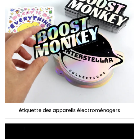
étiquette des appareils électroménagers