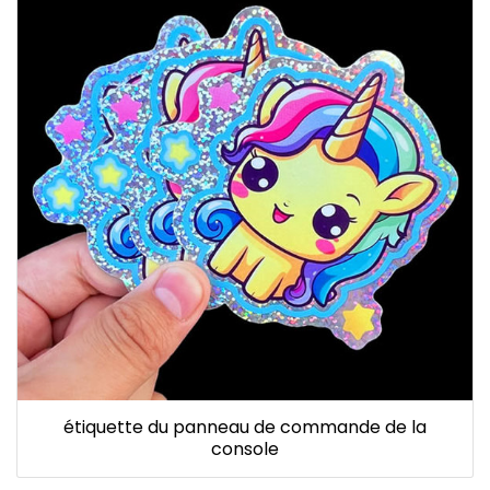
étiquette du panneau de commande de la
console