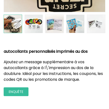
autocollants personnalisés imprimés au dos
Ajoutez un message supplémentaire à vos
autocollants grâce à l\'impression au dos de la
doublure. Idéal pour les instructions, les coupons, les
codes QR ou les promotions de marque.
ENQUÊTE