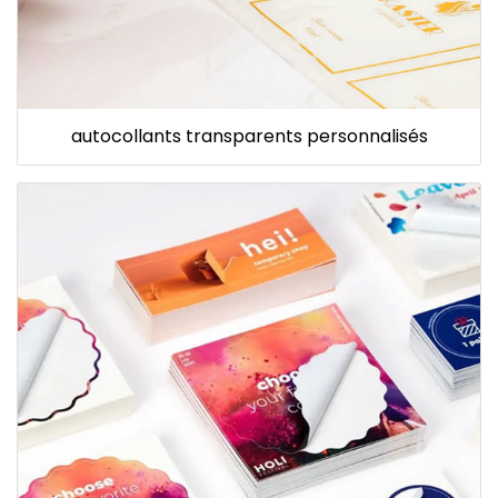
autocollants transparents personnalisés