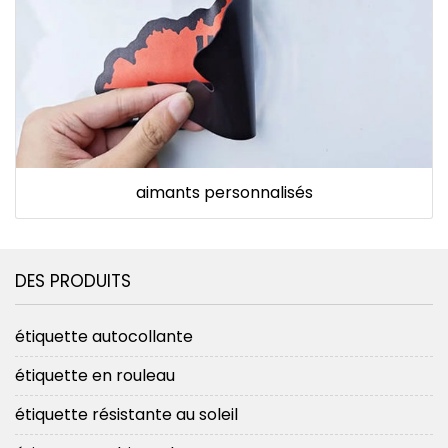
aimants personnalisés
DES PRODUITS
étiquette autocollante
étiquette en rouleau
étiquette résistante au soleil