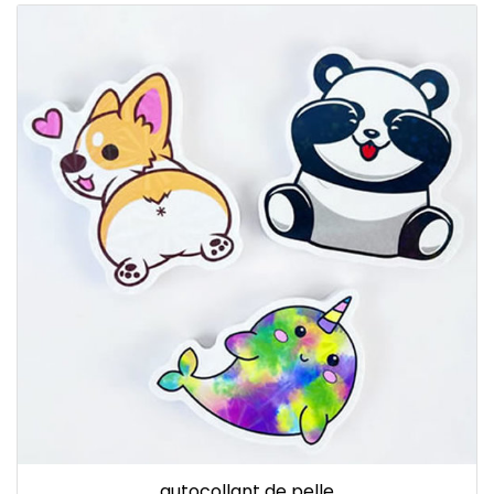
autocollant de pelle