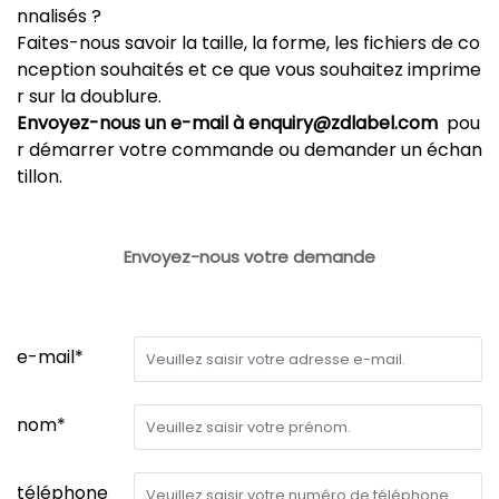
nnalisés ?
Faites-nous savoir la taille, la forme, les fichiers de co
nception souhaités et ce que vous souhaitez imprime
r sur la doublure.
Envoyez-nous un e-mail à enquiry@zdlabel.com
pou
r démarrer votre commande ou demander un échan
tillon.
Envoyez-nous votre demande
e-mail*
nom*
téléphone