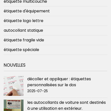
étiquette multicouche
étiquette d'équipement
étiquette logo lettre
autocollant statique
étiquette fragile vide
étiquette spéciale
NOUVELLES
décoller et appliquer : étiquettes
personnalisées sur le dos
2025-07-25
les autocollants de voiture sont destinés
à une utilisation en extérieur.