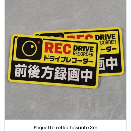
Etiquette réfléchissante 3m