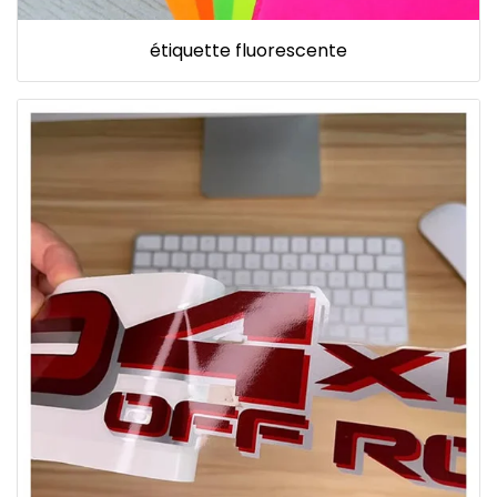
étiquette fluorescente