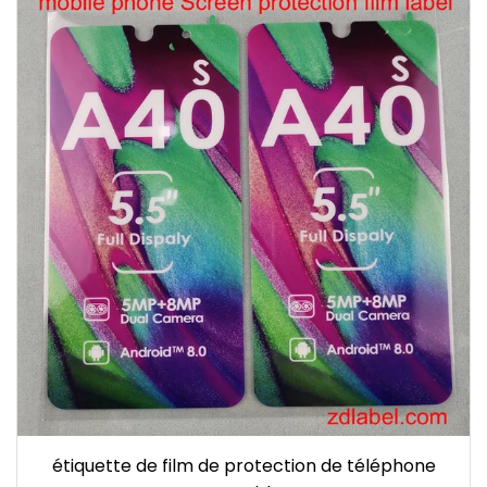
étiquette de film de protection de téléphone