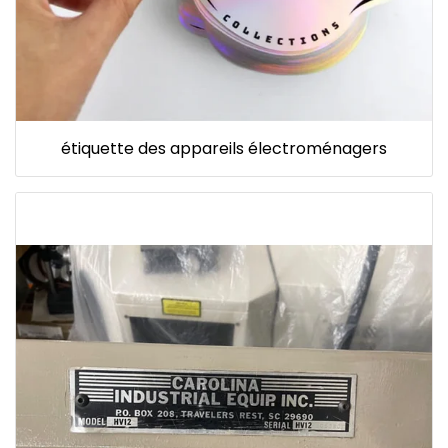
étiquette des appareils électroménagers