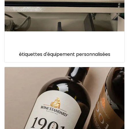
étiquettes d'équipement personnalisées