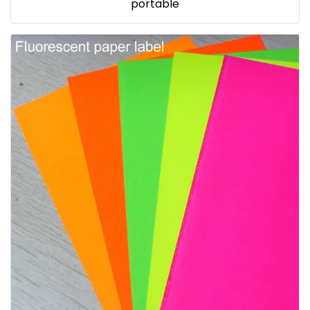
portable