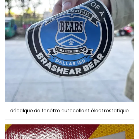
décalque de fenêtre autocollant électrostatique