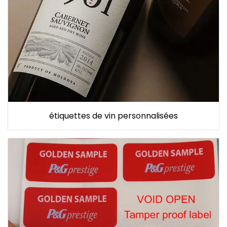
étiquettes de vin personnalisées