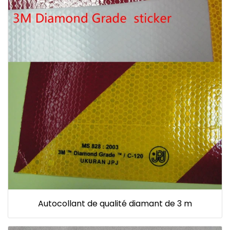
Autocollant de qualité diamant de 3 m