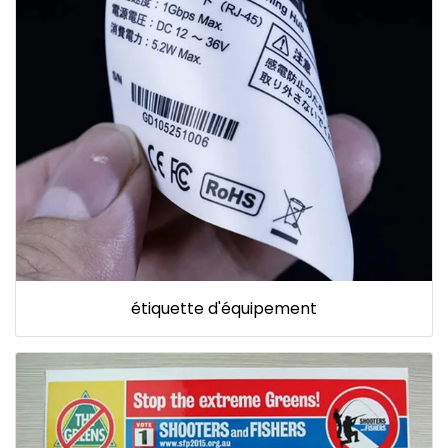
étiquette d'équipement