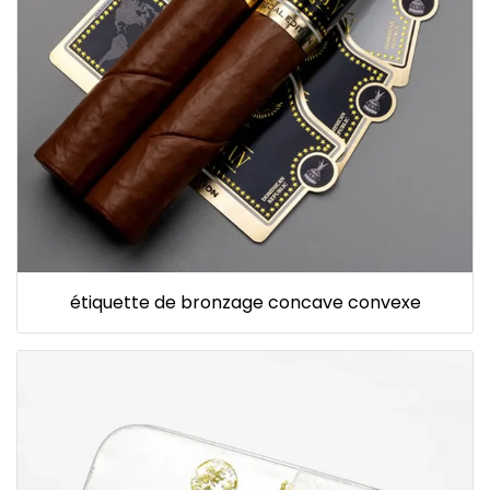
étiquette de bronzage concave convexe