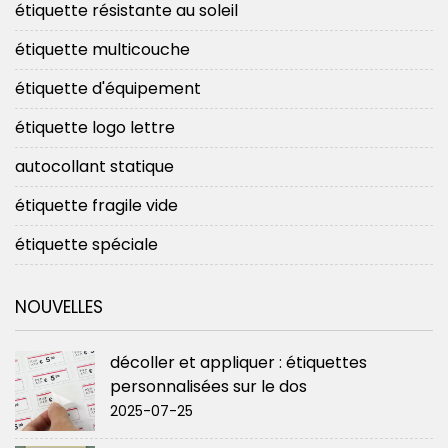
étiquette résistante au soleil
étiquette multicouche
étiquette d'équipement
étiquette logo lettre
autocollant statique
étiquette fragile vide
étiquette spéciale
NOUVELLES
décoller et appliquer : étiquettes
personnalisées sur le dos
2025-07-25