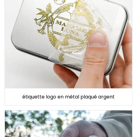
étiquette logo en métal plaqué argent