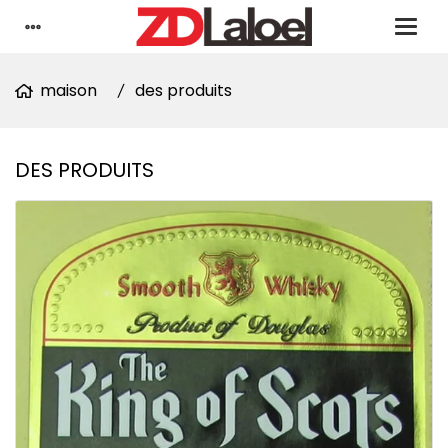
maison
des produits
DES PRODUITS