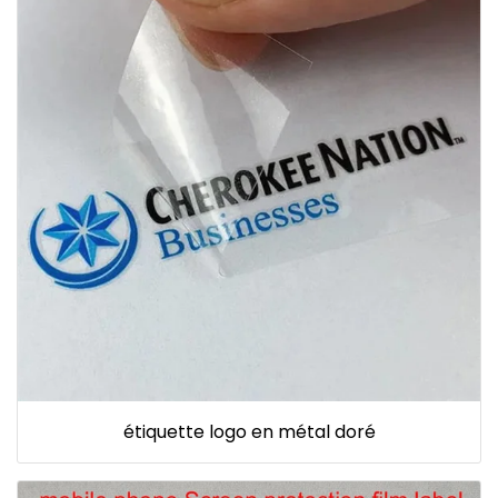
étiquette logo en métal doré