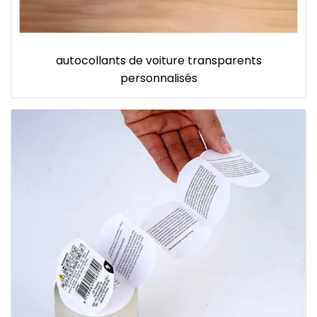
autocollants de voiture transparents
personnalisés