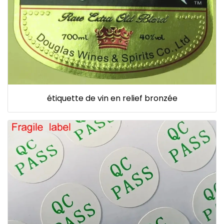
étiquette de vin en relief bronzée