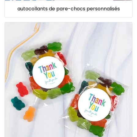
autocollants de pare-chocs personnalisés