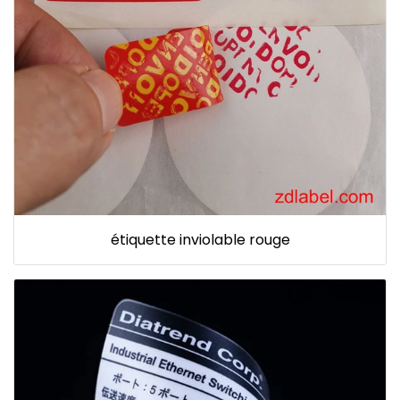
étiquette inviolable rouge