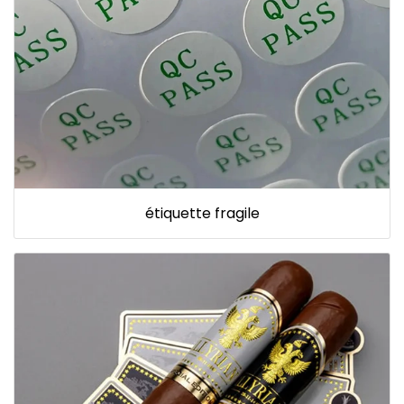
étiquette fragile