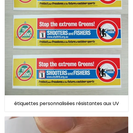
étiquettes personnalisées résistantes aux UV