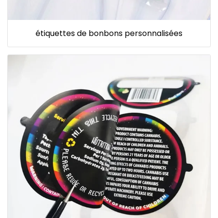
étiquettes de bonbons personnalisées