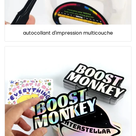
autocollant d'impression multicouche