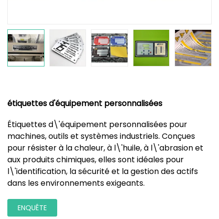
étiquettes d'équipement personnalisées
Étiquettes d\'équipement personnalisées pour
machines, outils et systèmes industriels. Conçues
pour résister à la chaleur, à l\'huile, à l\'abrasion et
aux produits chimiques, elles sont idéales pour
l\'identification, la sécurité et la gestion des actifs
dans les environnements exigeants.
ENQUÊTE