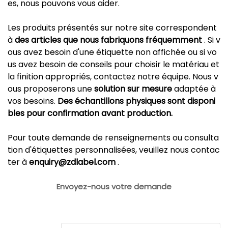
es, nous pouvons vous aider.
Les produits présentés sur notre site correspondent
à
des articles que nous fabriquons fréquemment
. Si v
ous avez besoin d'une étiquette non affichée ou si vo
us avez besoin de conseils pour choisir le matériau et
la finition appropriés, contactez notre équipe. Nous v
ous proposerons une
solution sur mesure
adaptée à
vos besoins.
Des échantillons physiques sont disponi
bles pour confirmation avant production.
Pour toute demande de renseignements ou consulta
tion d'étiquettes personnalisées, veuillez nous contac
ter à
enquiry@zdlabel.com
.
Envoyez-nous votre demande