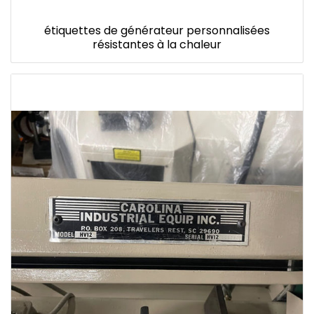
étiquettes de générateur personnalisées
résistantes à la chaleur