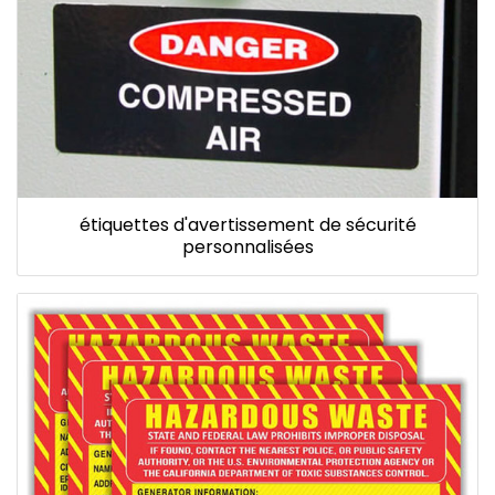
étiquettes d'avertissement de sécurité
personnalisées