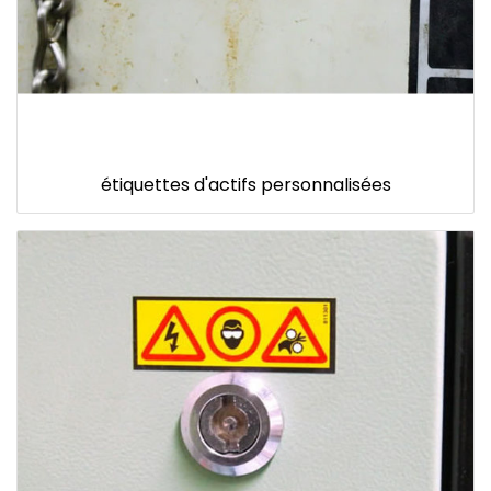
étiquettes d'actifs personnalisées