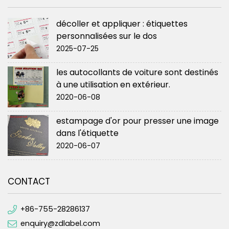
décoller et appliquer : étiquettes
personnalisées sur le dos
2025-07-25
les autocollants de voiture sont destinés
à une utilisation en extérieur.
2020-06-08
estampage d'or pour presser une image
dans l'étiquette
2020-06-07
CONTACT
+86-755-28286137
enquiry@zdlabel.com