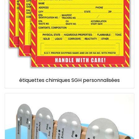
étiquettes chimiques SGH personnalisées