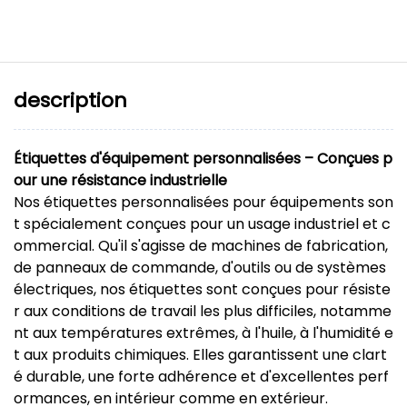
description
Étiquettes d'équipement personnalisées – Conçues p
our une résistance industrielle
Nos étiquettes personnalisées pour équipements son
t spécialement conçues pour un usage industriel et c
ommercial. Qu'il s'agisse de machines de fabrication,
de panneaux de commande, d'outils ou de systèmes
électriques, nos étiquettes sont conçues pour résiste
r aux conditions de travail les plus difficiles, notamme
nt aux températures extrêmes, à l'huile, à l'humidité e
t aux produits chimiques. Elles garantissent une clart
é durable, une forte adhérence et d'excellentes perf
ormances, en intérieur comme en extérieur.