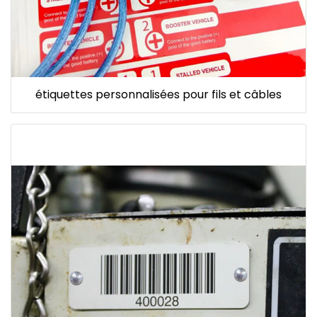
étiquettes personnalisées pour fils et câbles