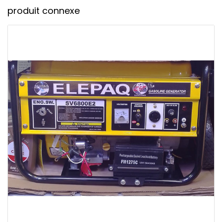
produit connexe