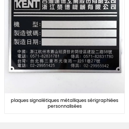
plaques signalétiques métalliques sérigraphiées
personnalisées