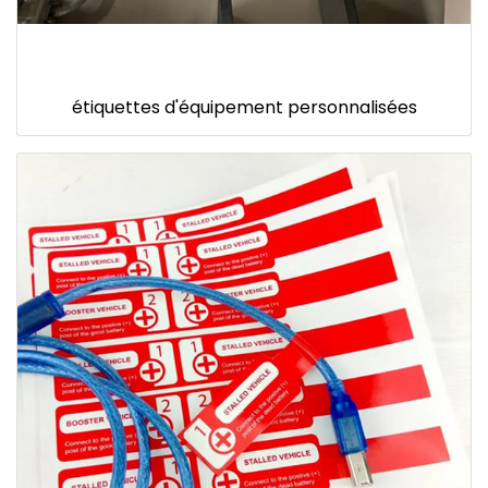
étiquettes d'équipement personnalisées