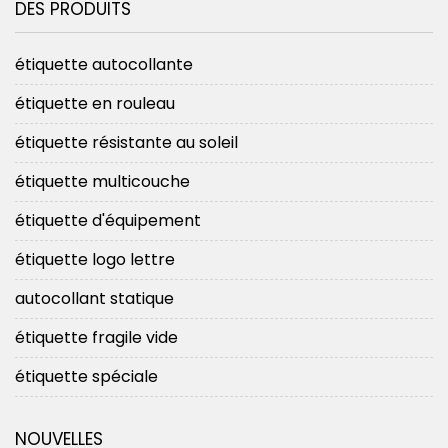
DES PRODUITS
étiquette autocollante
étiquette en rouleau
étiquette résistante au soleil
étiquette multicouche
étiquette d'équipement
étiquette logo lettre
autocollant statique
étiquette fragile vide
étiquette spéciale
NOUVELLES