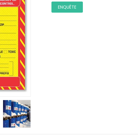
ENQUÊTE