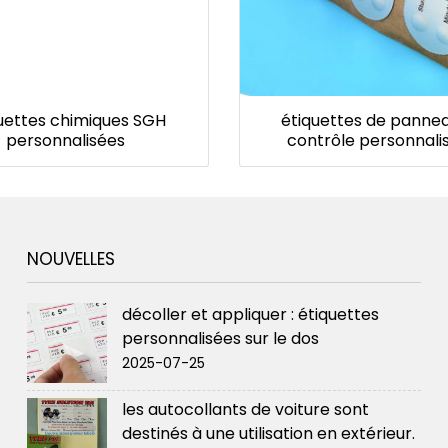
uettes chimiques SGH
étiquettes de panne
personnalisées
contrôle personnali
NOUVELLES
décoller et appliquer : étiquettes
personnalisées sur le dos
2025-07-25
les autocollants de voiture sont
destinés à une utilisation en extérieur.