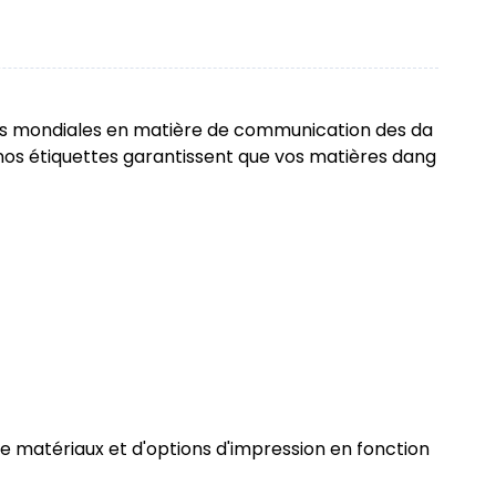
es mondiales en matière de communication des da
e, nos étiquettes garantissent que vos matières dang
 matériaux et d'options d'impression en fonction