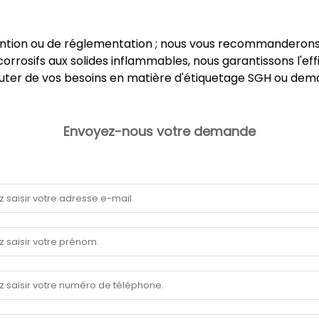
ntion ou de réglementation ; nous vous recommanderons
orrosifs aux solides inflammables, nous garantissons l'eff
uter de vos besoins en matière d'étiquetage SGH ou dema
Envoyez-nous votre demande