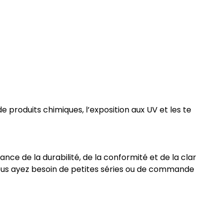
produits chimiques, l’exposition aux UV et les te
nce de la durabilité, de la conformité et de la clar
 vous ayez besoin de petites séries ou de commande