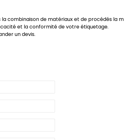
 la combinaison de matériaux et de procédés la m
icacité et la conformité de votre étiquetage.
nder un devis.