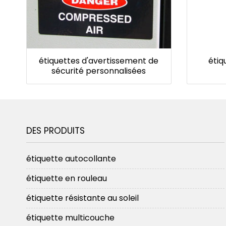
étiquettes d'avertissement de
étiq
sécurité personnalisées
DES PRODUITS
étiquette autocollante
étiquette en rouleau
étiquette résistante au soleil
étiquette multicouche