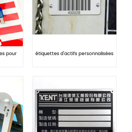
ées pour
étiquettes d'actifs personnalisées