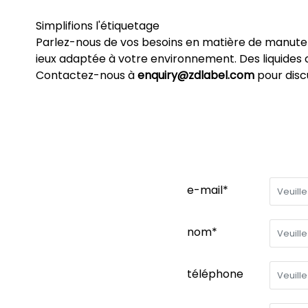
Simplifions l'étiquetage
Parlez-nous de vos besoins en matière de manute
ieux adaptée à votre environnement. Des liquides c
Contactez-nous à
enquiry@zdlabel.com
pour disc
e-mail*
nom*
téléphone