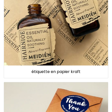
étiquette en papier kraft