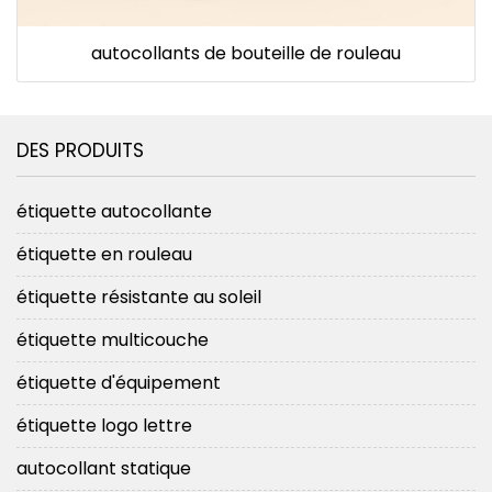
autocollants de bouteille de rouleau
DES PRODUITS
étiquette autocollante
étiquette en rouleau
étiquette résistante au soleil
étiquette multicouche
étiquette d'équipement
étiquette logo lettre
autocollant statique