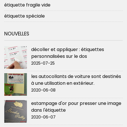
étiquette fragile vide
étiquette spéciale
NOUVELLES
décoller et appliquer : étiquettes
personnalisées sur le dos
2025-07-25
les autocollants de voiture sont destinés
à une utilisation en extérieur.
2020-06-08
estampage d'or pour presser une image
dans l'étiquette
2020-06-07