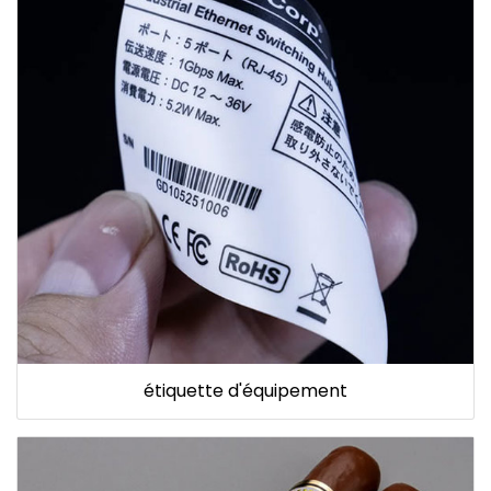
étiquette d'équipement