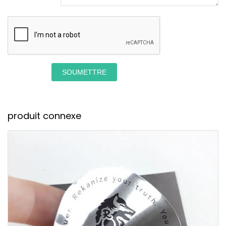
SOUMETTRE
produit connexe