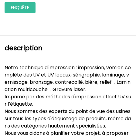
ENQUÊTE
description
Notre technique d'impression : impression, version co
mplète des UV et UV locaux, sérigraphie, laminage, v
ernissage, bronzage, contrecollé, bière, relief，Lamin
ation multicouche，Gravure laser.
Imprimé par des méthodes d'impression offset UV su
r l'étiquette.
Nous sommes des experts du point de vue des usines
sur tous les types d'étiquetage de produits, même da
ns des catégories hautement spécialisées.
Nous vous aidons à planifier votre projet, à proposer