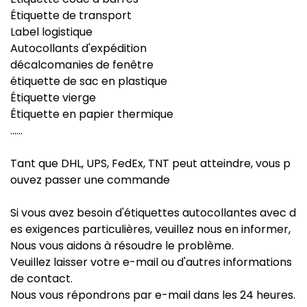
Étiquette de transport
Label logistique
Autocollants d'expédition
décalcomanies de fenêtre
étiquette de sac en plastique
Étiquette vierge
Étiquette en papier thermique
......
Tant que DHL, UPS, FedEx, TNT peut atteindre, vous p
ouvez passer une commande
Si vous avez besoin d'étiquettes autocollantes avec d
es exigences particulières, veuillez nous en informer,
Nous vous aidons à résoudre le problème.
Veuillez laisser votre e-mail ou d'autres informations
de contact.
Nous vous répondrons par e-mail dans les 24 heures.