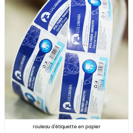
rouleau d'étiquette en papier