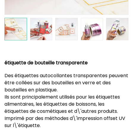
étiquette de bouteille transparente
Des étiquettes autocollantes transparentes peuvent
être collées sur des bouteilles en verre et des
bouteilles en plastique.
Ils sont principalement utilisés pour les étiquettes
alimentaires, les étiquettes de boissons, les
étiquettes de cosmétiques et d\'autres produits.
Imprimé par des méthodes d\'impression offset UV
sur l\'étiquette.