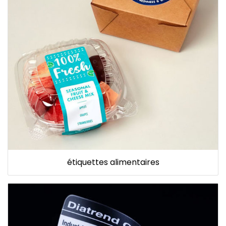
étiquettes alimentaires