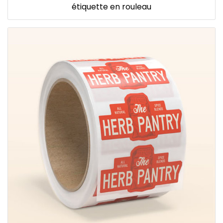
étiquette en rouleau