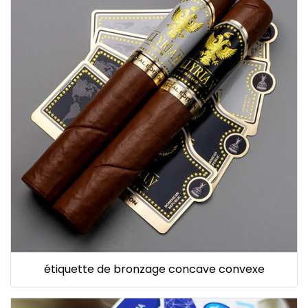
étiquette de bronzage concave convexe