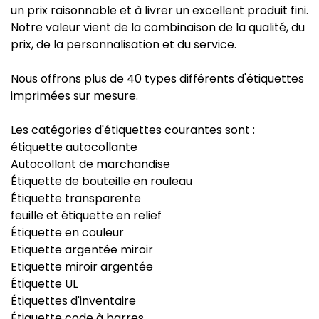
un prix raisonnable et à livrer un excellent produit fini.
Notre valeur vient de la combinaison de la qualité, du
prix, de la personnalisation et du service.
Nous offrons plus de 40 types différents d'étiquettes
imprimées sur mesure.
Les catégories d'étiquettes courantes sont :
étiquette autocollante
Autocollant de marchandise
Étiquette de bouteille en rouleau
Étiquette transparente
feuille et étiquette en relief
Étiquette en couleur
Etiquette argentée miroir
Etiquette miroir argentée
Étiquette UL
Étiquettes d'inventaire
Étiquette code à barres