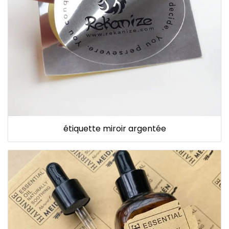
étiquette miroir argentée