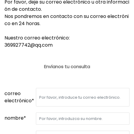
Por favor, deje su correo electrónico u otra informaci
ón de contacto.
Nos pondremos en contacto con su correo electróni
co en 24 horas.
Nuestro correo electrónico:
369927742@qq.com
Envíanos tu consulta
correo
electrónico*
nombre*