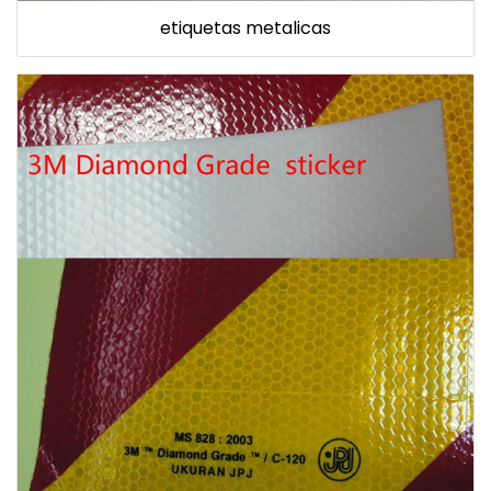
etiquetas metalicas