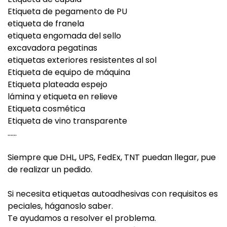
Etiqueta de pegamento de PU
etiqueta de franela
etiqueta engomada del sello
excavadora pegatinas
etiquetas exteriores resistentes al sol
Etiqueta de equipo de máquina
Etiqueta plateada espejo
lámina y etiqueta en relieve
Etiqueta cosmética
Etiqueta de vino transparente
......
Siempre que DHL, UPS, FedEx, TNT puedan llegar, pue
de realizar un pedido.
Si necesita etiquetas autoadhesivas con requisitos es
peciales, háganoslo saber.
Te ayudamos a resolver el problema.