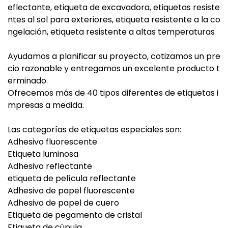
eflectante, etiqueta de excavadora, etiquetas resiste
ntes al sol para exteriores, etiqueta resistente a la co
ngelación, etiqueta resistente a altas temperaturas
Ayudamos a planificar su proyecto, cotizamos un pre
cio razonable y entregamos un excelente producto t
erminado.
Ofrecemos más de 40 tipos diferentes de etiquetas i
mpresas a medida.
Las categorías de etiquetas especiales son:
Adhesivo fluorescente
Etiqueta luminosa
Adhesivo reflectante
etiqueta de película reflectante
Adhesivo de papel fluorescente
Adhesivo de papel de cuero
Etiqueta de pegamento de cristal
Etiqueta de cúpula