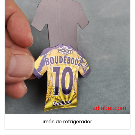
imán de refrigerador