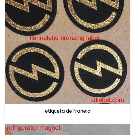
etiqueta de franela