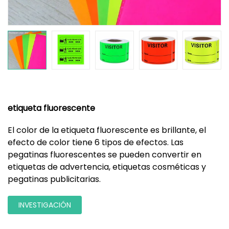
etiqueta fluorescente
El color de la etiqueta fluorescente es brillante, el
efecto de color tiene 6 tipos de efectos. Las
pegatinas fluorescentes se pueden convertir en
etiquetas de advertencia, etiquetas cosméticas y
pegatinas publicitarias.
INVESTIGACIÓN