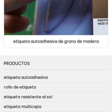
etiqueta autoadhesiva de grano de madera
PRODUCTOS
etiqueta autoadhesiva
rollo de etiqueta
etiqueta resistente al sol
etiqueta multicapa