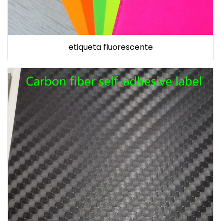
etiqueta fluorescente