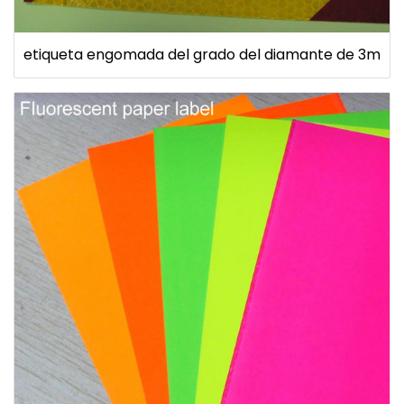
etiqueta engomada del grado del diamante de 3m