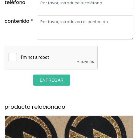
teléfono
contenido *
ENTREGAR
producto relacionado