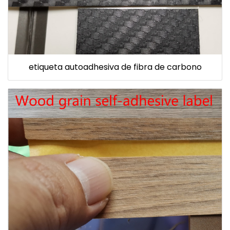
etiqueta autoadhesiva de fibra de carbono