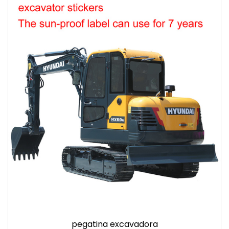
pegatina excavadora