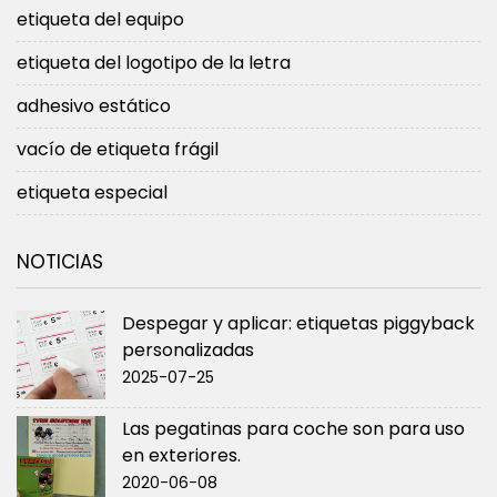
etiqueta del equipo
etiqueta del logotipo de la letra
adhesivo estático
vacío de etiqueta frágil
etiqueta especial
NOTICIAS
Despegar y aplicar: etiquetas piggyback
personalizadas
2025-07-25
Las pegatinas para coche son para uso
en exteriores.
2020-06-08