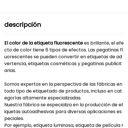
descripción
El color de la etiqueta fluorescente
es brillante, el efe
cto de color tiene 6 tipos de efectos. Las pegatinas fl
uorescentes se pueden convertir en etiquetas de ad
vertencia, etiquetas cosméticas y pegatinas publicit
arias.
Somos expertos en la perspectiva de las fábricas en
todo tipo de etiquetado de productos, incluso en cat
egorías altamente especializadas.
Nuestra fábrica se especializa en la producción de et
iquetas autoadhesivas para diversas aplicaciones es
peciales.
Por ejemplo, etiqueta luminosa, etiqueta de película r