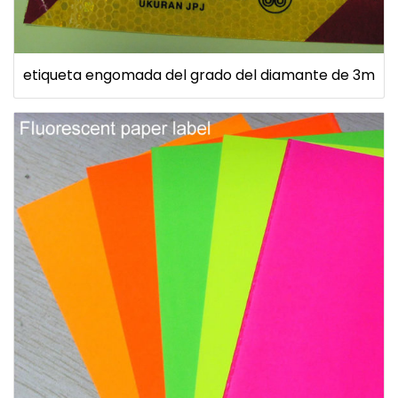
etiqueta engomada del grado del diamante de 3m