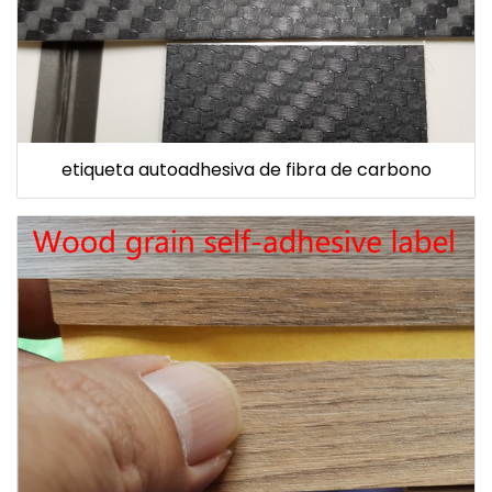
etiqueta autoadhesiva de fibra de carbono