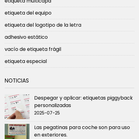
etiqueta multicapa
etiqueta del equipo
etiqueta del logotipo de la letra
adhesivo estático
vacío de etiqueta frágil
etiqueta especial
NOTICIAS
Despegar y aplicar: etiquetas piggyback
personalizadas
2025-07-25
Las pegatinas para coche son para uso
en exteriores.