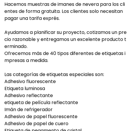
Hacemos muestras de imanes de nevera para los cli
entes de forma gratuita. Los clientes solo necesitan
pagar una tarifa exprés.
Ayudamos a planificar su proyecto, cotizamos un pre
cio razonable y entregamos un excelente producto t
erminado.
Ofrecemos más de 40 tipos diferentes de etiquetas i
mpresas a medida.
Las categorías de etiquetas especiales son:
Adhesivo fluorescente
Etiqueta luminosa
Adhesivo reflectante
etiqueta de película reflectante
Imán de refrigerador
Adhesivo de papel fluorescente
Adhesivo de papel de cuero
Etiqueta de pegamento de cristal