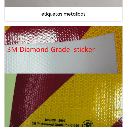
etiquetas metalicas