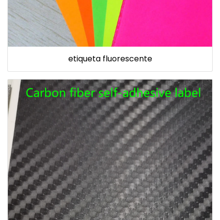
etiqueta fluorescente