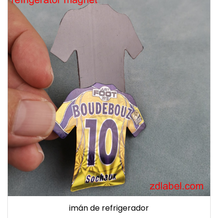
imán de refrigerador