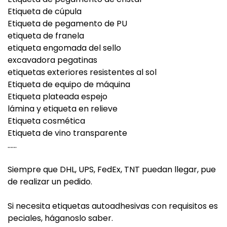
Etiqueta de cúpula
Etiqueta de pegamento de PU
etiqueta de franela
etiqueta engomada del sello
excavadora pegatinas
etiquetas exteriores resistentes al sol
Etiqueta de equipo de máquina
Etiqueta plateada espejo
lámina y etiqueta en relieve
Etiqueta cosmética
Etiqueta de vino transparente
......
Siempre que DHL, UPS, FedEx, TNT puedan llegar, pue
de realizar un pedido.
Si necesita etiquetas autoadhesivas con requisitos es
peciales, háganoslo saber.