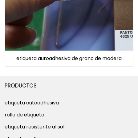
etiqueta autoadhesiva de grano de madera
PRODUCTOS
etiqueta autoadhesiva
rollo de etiqueta
etiqueta resistente al sol