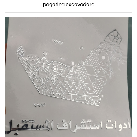
pegatina excavadora