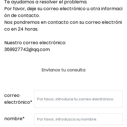
Te ayudamos a resolver el problema.
Por favor, deje su correo electrónico u otra informaci
ón de contacto.
Nos pondremos en contacto con su correo electróni
co en 24 horas.
Nuestro correo electrónico:
369927742@qq.com
Envíanos tu consulta
correo
electrónico*
nombre*