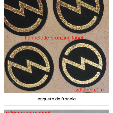
etiqueta de franela