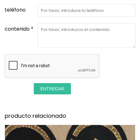
teléfono
contenido *
ENTREGAR
producto relacionado