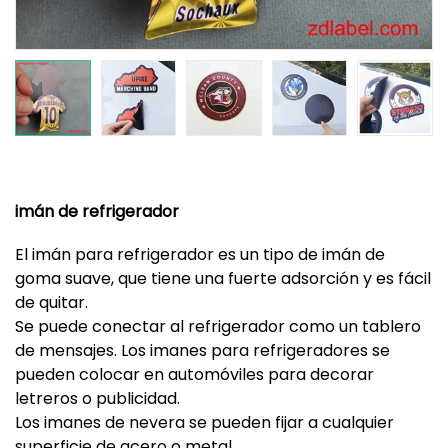
imán de refrigerador
El imán para refrigerador es un tipo de imán de
goma suave, que tiene una fuerte adsorción y es fácil
de quitar.
Se puede conectar al refrigerador como un tablero
de mensajes. Los imanes para refrigeradores se
pueden colocar en automóviles para decorar
letreros o publicidad.
Los imanes de nevera se pueden fijar a cualquier
superficie de acero o metal.