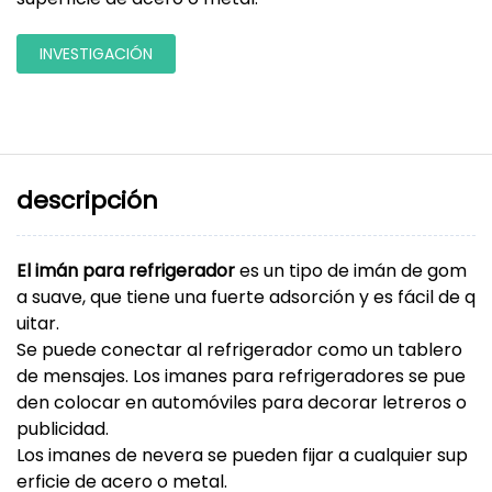
INVESTIGACIÓN
descripción
El imán para refrigerador
es un tipo de imán de gom
a suave, que tiene una fuerte adsorción y es fácil de q
uitar.
Se puede conectar al refrigerador como un tablero
de mensajes. Los imanes para refrigeradores se pue
den colocar en automóviles para decorar letreros o
publicidad.
Los imanes de nevera se pueden fijar a cualquier sup
erficie de acero o metal.