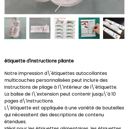
étiquette d'instructions pliante
Notre impression d\'étiquettes autocollantes
multicouches personnalisées peut inclure des
instructions de pliage à l\'intérieur de l\'étiquette.
La balise de l\'extension peut contenir jusqu\'à 10
pages d\'instructions.
L\'étiquette est appliquée à une variété de bouteilles
qui nécessitent des descriptions de contenu
étendues.
Idéal pour les étiquettes alimentaires, les étiquettes