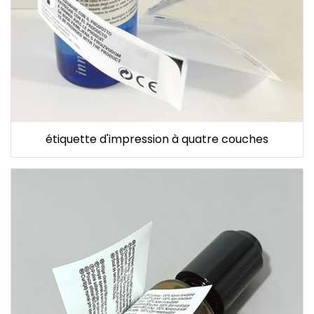
étiquette d'impression à quatre couches