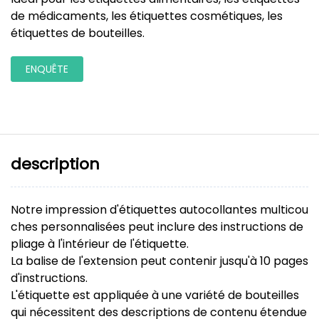
de médicaments, les étiquettes cosmétiques, les
étiquettes de bouteilles.
ENQUÊTE
description
Notre impression d'étiquettes autocollantes multicou
ches personnalisées peut inclure des instructions de
pliage à l'intérieur de l'étiquette.
La balise de l'extension peut contenir jusqu'à 10 pages
d'instructions.
L'étiquette est appliquée à une variété de bouteilles
qui nécessitent des descriptions de contenu étendue