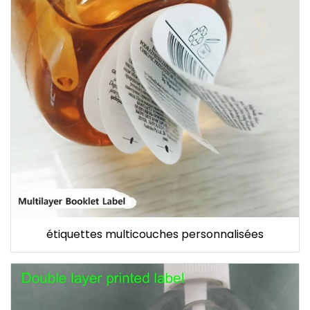
étiquettes multicouches personnalisées