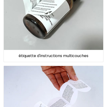
étiquette d'instructions multicouches