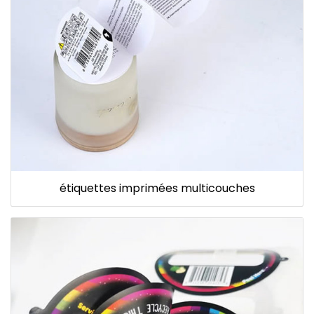
étiquettes imprimées multicouches