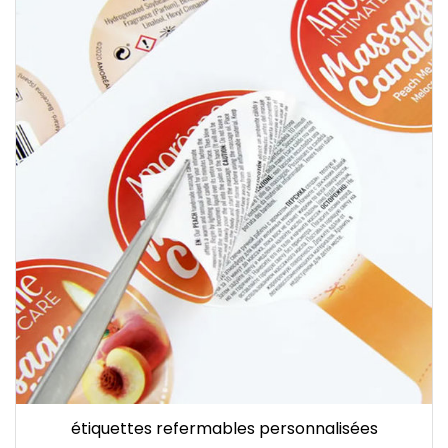
étiquettes refermables personnalisées