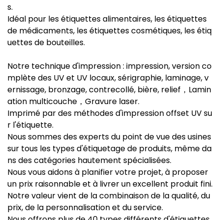
s.
Idéal pour les étiquettes alimentaires, les étiquettes
de médicaments, les étiquettes cosmétiques, les étiq
uettes de bouteilles.
Notre technique d'impression : impression, version co
mplète des UV et UV locaux, sérigraphie, laminage, v
ernissage, bronzage, contrecollé, bière, relief，Lamin
ation multicouche，Gravure laser.
Imprimé par des méthodes d'impression offset UV su
r l'étiquette.
Nous sommes des experts du point de vue des usines
sur tous les types d'étiquetage de produits, même da
ns des catégories hautement spécialisées.
Nous vous aidons à planifier votre projet, à proposer
un prix raisonnable et à livrer un excellent produit fini.
Notre valeur vient de la combinaison de la qualité, du
prix, de la personnalisation et du service.
Nous offrons plus de 40 types différents d'étiquettes