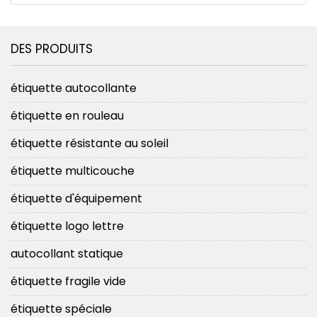
DES PRODUITS
étiquette autocollante
étiquette en rouleau
étiquette résistante au soleil
étiquette multicouche
étiquette d'équipement
étiquette logo lettre
autocollant statique
étiquette fragile vide
étiquette spéciale