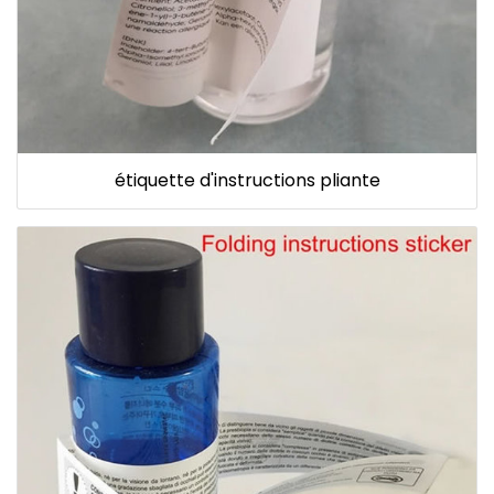
étiquette d'instructions pliante