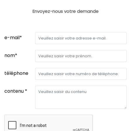
Envoyez-nous votre demande
e-mail*
nom*
téléphone
contenu *