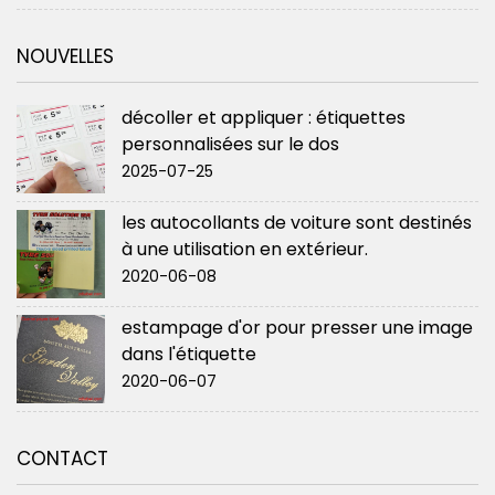
NOUVELLES
décoller et appliquer : étiquettes
personnalisées sur le dos
2025-07-25
les autocollants de voiture sont destinés
à une utilisation en extérieur.
2020-06-08
estampage d'or pour presser une image
dans l'étiquette
2020-06-07
CONTACT