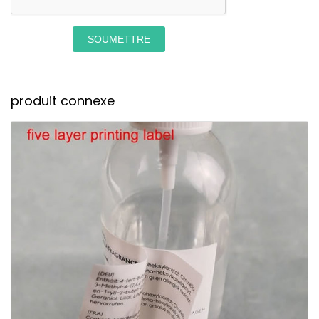
SOUMETTRE
produit connexe