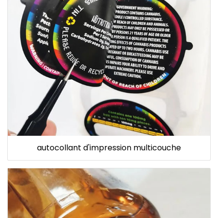
autocollant d'impression multicouche