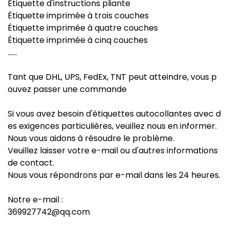
Étiquette d'instructions pliante
Étiquette imprimée à trois couches
Étiquette imprimée à quatre couches
Étiquette imprimée à cinq couches
......
Tant que DHL, UPS, FedEx, TNT peut atteindre, vous p
ouvez passer une commande
Si vous avez besoin d'étiquettes autocollantes avec d
es exigences particulières, veuillez nous en informer.
Nous vous aidons à résoudre le problème.
Veuillez laisser votre e-mail ou d'autres informations
de contact.
Nous vous répondrons par e-mail dans les 24 heures.
Notre e-mail :
369927742@qq.com