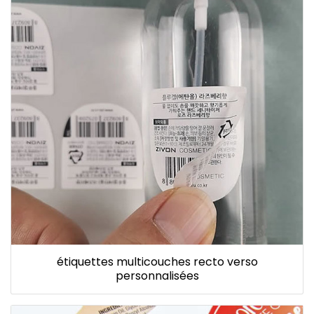
étiquettes multicouches recto verso
personnalisées