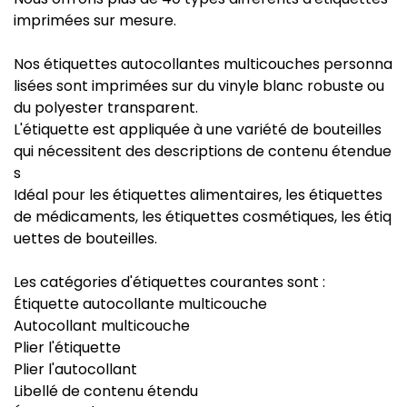
imprimées sur mesure.
Nos étiquettes autocollantes multicouches personna
lisées sont imprimées sur du vinyle blanc robuste ou
du polyester transparent.
L'étiquette est appliquée à une variété de bouteilles
qui nécessitent des descriptions de contenu étendue
s
Idéal pour les étiquettes alimentaires, les étiquettes
de médicaments, les étiquettes cosmétiques, les étiq
uettes de bouteilles.
Les catégories d'étiquettes courantes sont :
Étiquette autocollante multicouche
Autocollant multicouche
Plier l'étiquette
Plier l'autocollant
Libellé de contenu étendu